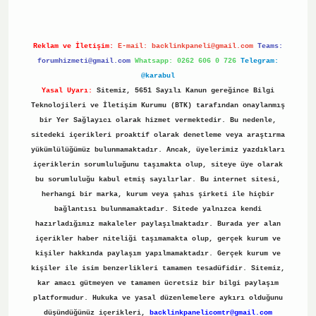
Reklam ve İletişim:
E-mail:
backlinkpaneli@gmail.com
Teams:
forumhizmeti@gmail.com
Whatsapp: 0262 606 0 726
Telegram:
@karabul
Yasal Uyarı:
Sitemiz, 5651 Sayılı Kanun gereğince Bilgi
Teknolojileri ve İletişim Kurumu (BTK) tarafından onaylanmış
bir Yer Sağlayıcı olarak hizmet vermektedir. Bu nedenle,
sitedeki içerikleri proaktif olarak denetleme veya araştırma
yükümlülüğümüz bulunmamaktadır. Ancak, üyelerimiz yazdıkları
içeriklerin sorumluluğunu taşımakta olup, siteye üye olarak
bu sorumluluğu kabul etmiş sayılırlar. Bu internet sitesi,
herhangi bir marka, kurum veya şahıs şirketi ile hiçbir
bağlantısı bulunmamaktadır. Sitede yalnızca kendi
hazırladığımız makaleler paylaşılmaktadır. Burada yer alan
içerikler haber niteliği taşımamakta olup, gerçek kurum ve
kişiler hakkında paylaşım yapılmamaktadır. Gerçek kurum ve
kişiler ile isim benzerlikleri tamamen tesadüfidir. Sitemiz,
kar amacı gütmeyen ve tamamen ücretsiz bir bilgi paylaşım
platformudur. Hukuka ve yasal düzenlemelere aykırı olduğunu
düşündüğünüz içerikleri,
backlinkpanelicomtr@gmail.com