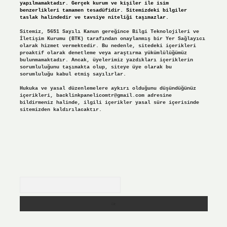
yapılmamaktadır. Gerçek kurum ve kişiler ile isim
benzerlikleri tamamen tesadüfidir. Sitemizdeki bilgiler
taslak halindedir ve tavsiye niteliği taşımazlar.
Sitemiz, 5651 Sayılı Kanun gereğince Bilgi Teknolojileri ve
İletişim Kurumu (BTK) tarafından onaylanmış bir Yer Sağlayıcı
olarak hizmet vermektedir. Bu nedenle, sitedeki içerikleri
proaktif olarak denetleme veya araştırma yükümlülüğümüz
bulunmamaktadır. Ancak, üyelerimiz yazdıkları içeriklerin
sorumluluğunu taşımakta olup, siteye üye olarak bu
sorumluluğu kabul etmiş sayılırlar.
Hukuka ve yasal düzenlemelere aykırı olduğunu düşündüğünüz
içerikleri,
backlinkpanelicomtr@gmail.com
adresine
bildirmeniz halinde, ilgili içerikler yasal süre içerisinde
sitemizden kaldırılacaktır.
Arama