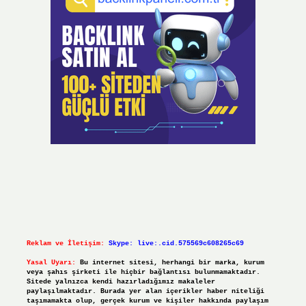
Reklam ve İletişim:
Skype: live:.cid.575569c608265c69
Yasal Uyarı:
Bu internet sitesi, herhangi bir marka, kurum
veya şahıs şirketi ile hiçbir bağlantısı bulunmamaktadır.
Sitede yalnızca kendi hazırladığımız makaleler
paylaşılmaktadır. Burada yer alan içerikler haber niteliği
taşımamakta olup, gerçek kurum ve kişiler hakkında paylaşım