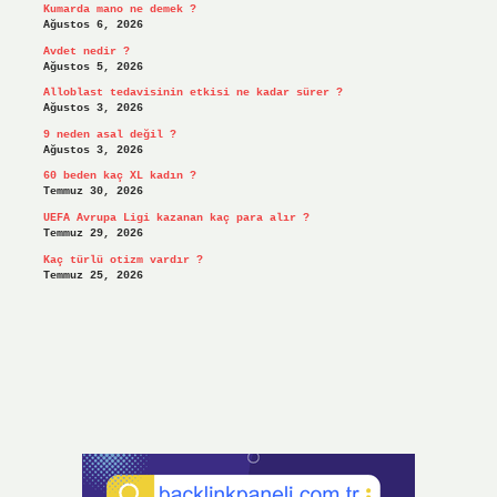
Kumarda mano ne demek ?
Ağustos 6, 2026
Avdet nedir ?
Ağustos 5, 2026
Alloblast tedavisinin etkisi ne kadar sürer ?
Ağustos 3, 2026
9 neden asal değil ?
Ağustos 3, 2026
60 beden kaç XL kadın ?
Temmuz 30, 2026
UEFA Avrupa Ligi kazanan kaç para alır ?
Temmuz 29, 2026
Kaç türlü otizm vardır ?
Temmuz 25, 2026