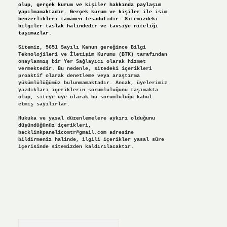
olup, gerçek kurum ve kişiler hakkında paylaşım
yapılmamaktadır. Gerçek kurum ve kişiler ile isim
benzerlikleri tamamen tesadüfidir. Sitemizdeki
bilgiler taslak halindedir ve tavsiye niteliği
taşımazlar.
Sitemiz, 5651 Sayılı Kanun gereğince Bilgi
Teknolojileri ve İletişim Kurumu (BTK) tarafından
onaylanmış bir Yer Sağlayıcı olarak hizmet
vermektedir. Bu nedenle, sitedeki içerikleri
proaktif olarak denetleme veya araştırma
yükümlülüğümüz bulunmamaktadır. Ancak, üyelerimiz
yazdıkları içeriklerin sorumluluğunu taşımakta
olup, siteye üye olarak bu sorumluluğu kabul
etmiş sayılırlar.
Hukuka ve yasal düzenlemelere aykırı olduğunu
düşündüğünüz içerikleri,
backlinkpanelicomtr@gmail.com
adresine
bildirmeniz halinde, ilgili içerikler yasal süre
içerisinde sitemizden kaldırılacaktır.
Arama