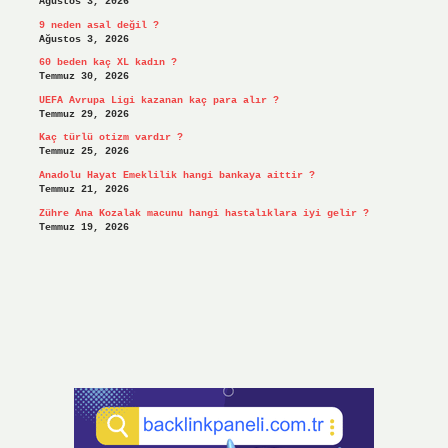
Ağustos 3, 2026
9 neden asal değil ?
Ağustos 3, 2026
60 beden kaç XL kadın ?
Temmuz 30, 2026
UEFA Avrupa Ligi kazanan kaç para alır ?
Temmuz 29, 2026
Kaç türlü otizm vardır ?
Temmuz 25, 2026
Anadolu Hayat Emeklilik hangi bankaya aittir ?
Temmuz 21, 2026
Zühre Ana Kozalak macunu hangi hastalıklara iyi gelir ?
Temmuz 19, 2026