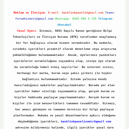
Reklam ve İletişim:
E-mail:
backlinkpaneli@gmail.com
Teams:
forumhizmeti@gmail.com
Whatsapp: 0262 606 0 726
Telegram:
@karabul
Yasal Uyarı:
Sitemiz, 5651 Sayılı Kanun gereğince Bilgi
Teknolojileri ve İletişim Kurumu (BTK) tarafından onaylanmış
bir Yer Sağlayıcı olarak hizmet vermektedir. Bu nedenle,
sitedeki içerikleri proaktif olarak denetleme veya araştırma
yükümlülüğümüz bulunmamaktadır. Ancak, üyelerimiz yazdıkları
içeriklerin sorumluluğunu taşımakta olup, siteye üye olarak
bu sorumluluğu kabul etmiş sayılırlar. Bu internet sitesi,
herhangi bir marka, kurum veya şahıs şirketi ile hiçbir
bağlantısı bulunmamaktadır. Sitede yalnızca kendi
hazırladığımız makaleler paylaşılmaktadır. Burada yer alan
içerikler haber niteliği taşımamakta olup, gerçek kurum ve
kişiler hakkında paylaşım yapılmamaktadır. Gerçek kurum ve
kişiler ile isim benzerlikleri tamamen tesadüfidir. Sitemiz,
kar amacı gütmeyen ve tamamen ücretsiz bir bilgi paylaşım
platformudur. Hukuka ve yasal düzenlemelere aykırı olduğunu
düşündüğünüz içerikleri,
backlinkpanelicomtr@gmail.com
adresine bildirmeniz halinde, ilgili içerikler yasal süre