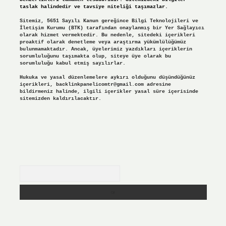
taslak halindedir ve tavsiye niteliği taşımazlar.
Sitemiz, 5651 Sayılı Kanun gereğince Bilgi Teknolojileri ve
İletişim Kurumu (BTK) tarafından onaylanmış bir Yer Sağlayıcı
olarak hizmet vermektedir. Bu nedenle, sitedeki içerikleri
proaktif olarak denetleme veya araştırma yükümlülüğümüz
bulunmamaktadır. Ancak, üyelerimiz yazdıkları içeriklerin
sorumluluğunu taşımakta olup, siteye üye olarak bu
sorumluluğu kabul etmiş sayılırlar.
Hukuka ve yasal düzenlemelere aykırı olduğunu düşündüğünüz
içerikleri,
backlinkpanelicomtr@gmail.com
adresine
bildirmeniz halinde, ilgili içerikler yasal süre içerisinde
sitemizden kaldırılacaktır.
Arama