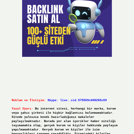
Reklam ve İletişim:
Skype: live:.cid.575569c608265c69
Yasal Uyarı:
Bu internet sitesi, herhangi bir marka, kurum
veya şahıs şirketi ile hiçbir bağlantısı bulunmamaktadır.
Sitede yalnızca kendi hazırladığımız makaleler
paylaşılmaktadır. Burada yer alan içerikler haber niteliği
taşımamakta olup, gerçek kurum ve kişiler hakkında paylaşım
yapılmamaktadır. Gerçek kurum ve kişiler ile isim
benzerlikleri tamamen tesadüfidir. Sitemizdeki bilgiler