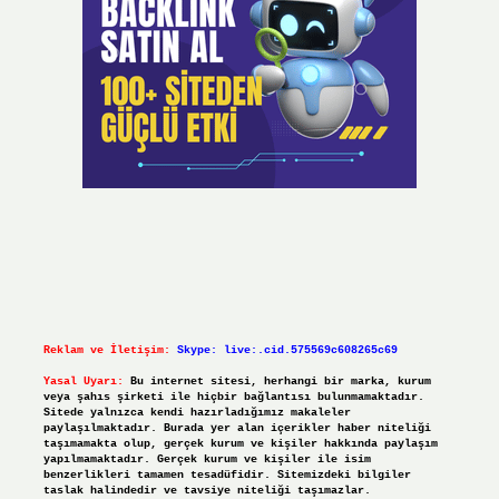
Reklam ve İletişim:
Skype: live:.cid.575569c608265c69
Yasal Uyarı:
Bu internet sitesi, herhangi bir marka, kurum
veya şahıs şirketi ile hiçbir bağlantısı bulunmamaktadır.
Sitede yalnızca kendi hazırladığımız makaleler
paylaşılmaktadır. Burada yer alan içerikler haber niteliği
taşımamakta olup, gerçek kurum ve kişiler hakkında paylaşım
yapılmamaktadır. Gerçek kurum ve kişiler ile isim
benzerlikleri tamamen tesadüfidir. Sitemizdeki bilgiler
taslak halindedir ve tavsiye niteliği taşımazlar.