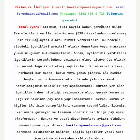
Reklam ve İletişim:
E-mail:
backlinkpaneli@gmail.com
Teams:
forumhizmeti@gmail.com
Whatsapp: 0262 606 0 726
Telegram:
@karabul
Yasal Uyarı:
Sitemiz, 5651 Sayılı Kanun gereğince Bilgi
Teknolojileri ve İletişim Kurumu (BTK) tarafından onaylanmış
bir Yer Sağlayıcı olarak hizmet vermektedir. Bu nedenle,
sitedeki içerikleri proaktif olarak denetleme veya araştırma
yükümlülüğümüz bulunmamaktadır. Ancak, üyelerimiz yazdıkları
içeriklerin sorumluluğunu taşımakta olup, siteye üye olarak
bu sorumluluğu kabul etmiş sayılırlar. Bu internet sitesi,
herhangi bir marka, kurum veya şahıs şirketi ile hiçbir
bağlantısı bulunmamaktadır. Sitede yalnızca kendi
hazırladığımız makaleler paylaşılmaktadır. Burada yer alan
içerikler haber niteliği taşımamakta olup, gerçek kurum ve
kişiler hakkında paylaşım yapılmamaktadır. Gerçek kurum ve
kişiler ile isim benzerlikleri tamamen tesadüfidir. Sitemiz,
kar amacı gütmeyen ve tamamen ücretsiz bir bilgi paylaşım
platformudur. Hukuka ve yasal düzenlemelere aykırı olduğunu
düşündüğünüz içerikleri,
backlinkpanelicomtr@gmail.com
adresine bildirmeniz halinde, ilgili içerikler yasal süre
içerisinde sitemizden kaldırılacaktır.