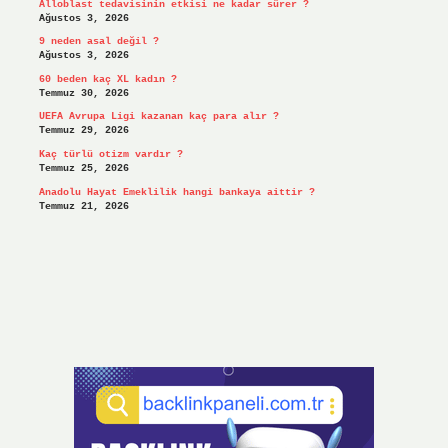
Alloblast tedavisinin etkisi ne kadar sürer ?
Ağustos 3, 2026
9 neden asal değil ?
Ağustos 3, 2026
60 beden kaç XL kadın ?
Temmuz 30, 2026
UEFA Avrupa Ligi kazanan kaç para alır ?
Temmuz 29, 2026
Kaç türlü otizm vardır ?
Temmuz 25, 2026
Anadolu Hayat Emeklilik hangi bankaya aittir ?
Temmuz 21, 2026