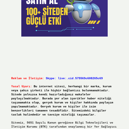
Reklam ve İletişim:
Skype: live:.cid.575569c608265c69
Yasal Uyarı:
Bu internet sitesi, herhangi bir marka, kurum
veya şahıs şirketi ile hiçbir bağlantısı bulunmamaktadır.
Sitede yalnızca kendi hazırladığımız makaleler
paylaşılmaktadır. Burada yer alan içerikler haber niteliği
taşımamakta olup, gerçek kurum ve kişiler hakkında paylaşım
yapılmamaktadır. Gerçek kurum ve kişiler ile isim
benzerlikleri tamamen tesadüfidir. Sitemizdeki bilgiler
taslak halindedir ve tavsiye niteliği taşımazlar.
Sitemiz, 5651 Sayılı Kanun gereğince Bilgi Teknolojileri ve
İletişim Kurumu (BTK) tarafından onaylanmış bir Yer Sağlayıcı