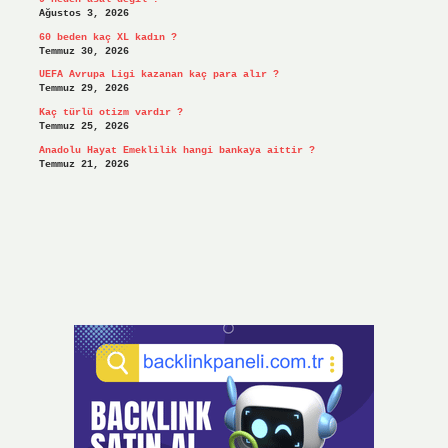
Ağustos 3, 2026
60 beden kaç XL kadın ?
Temmuz 30, 2026
UEFA Avrupa Ligi kazanan kaç para alır ?
Temmuz 29, 2026
Kaç türlü otizm vardır ?
Temmuz 25, 2026
Anadolu Hayat Emeklilik hangi bankaya aittir ?
Temmuz 21, 2026