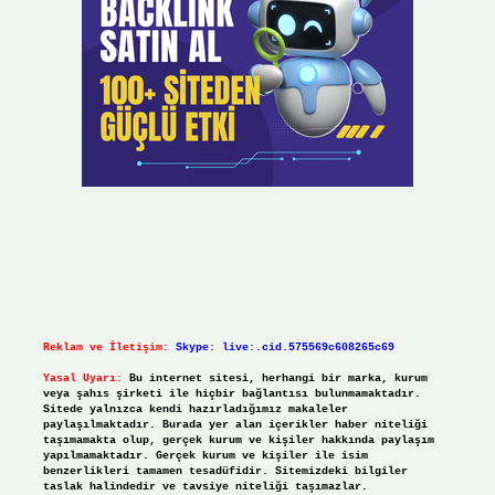
Reklam ve İletişim:
Skype: live:.cid.575569c608265c69
Yasal Uyarı:
Bu internet sitesi, herhangi bir marka, kurum
veya şahıs şirketi ile hiçbir bağlantısı bulunmamaktadır.
Sitede yalnızca kendi hazırladığımız makaleler
paylaşılmaktadır. Burada yer alan içerikler haber niteliği
taşımamakta olup, gerçek kurum ve kişiler hakkında paylaşım
yapılmamaktadır. Gerçek kurum ve kişiler ile isim
benzerlikleri tamamen tesadüfidir. Sitemizdeki bilgiler
taslak halindedir ve tavsiye niteliği taşımazlar.