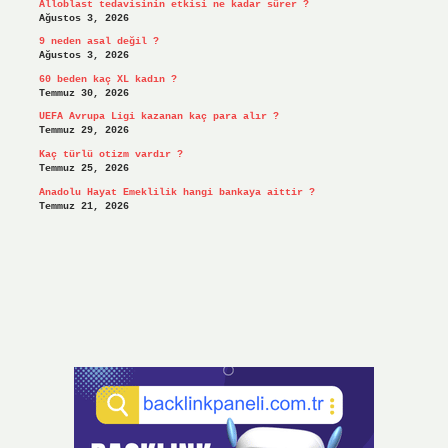
Alloblast tedavisinin etkisi ne kadar sürer ?
Ağustos 3, 2026
9 neden asal değil ?
Ağustos 3, 2026
60 beden kaç XL kadın ?
Temmuz 30, 2026
UEFA Avrupa Ligi kazanan kaç para alır ?
Temmuz 29, 2026
Kaç türlü otizm vardır ?
Temmuz 25, 2026
Anadolu Hayat Emeklilik hangi bankaya aittir ?
Temmuz 21, 2026