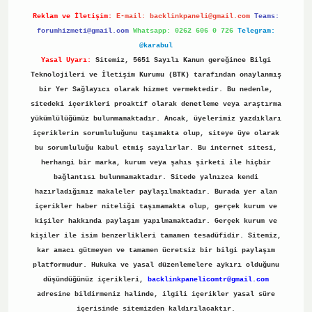
Reklam ve İletişim:
E-mail:
backlinkpaneli@gmail.com
Teams:
forumhizmeti@gmail.com
Whatsapp: 0262 606 0 726
Telegram:
@karabul
Yasal Uyarı:
Sitemiz, 5651 Sayılı Kanun gereğince Bilgi
Teknolojileri ve İletişim Kurumu (BTK) tarafından onaylanmış
bir Yer Sağlayıcı olarak hizmet vermektedir. Bu nedenle,
sitedeki içerikleri proaktif olarak denetleme veya araştırma
yükümlülüğümüz bulunmamaktadır. Ancak, üyelerimiz yazdıkları
içeriklerin sorumluluğunu taşımakta olup, siteye üye olarak
bu sorumluluğu kabul etmiş sayılırlar. Bu internet sitesi,
herhangi bir marka, kurum veya şahıs şirketi ile hiçbir
bağlantısı bulunmamaktadır. Sitede yalnızca kendi
hazırladığımız makaleler paylaşılmaktadır. Burada yer alan
içerikler haber niteliği taşımamakta olup, gerçek kurum ve
kişiler hakkında paylaşım yapılmamaktadır. Gerçek kurum ve
kişiler ile isim benzerlikleri tamamen tesadüfidir. Sitemiz,
kar amacı gütmeyen ve tamamen ücretsiz bir bilgi paylaşım
platformudur. Hukuka ve yasal düzenlemelere aykırı olduğunu
düşündüğünüz içerikleri,
backlinkpanelicomtr@gmail.com
adresine bildirmeniz halinde, ilgili içerikler yasal süre
içerisinde sitemizden kaldırılacaktır.