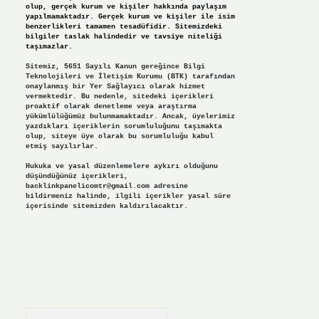
olup, gerçek kurum ve kişiler hakkında paylaşım
yapılmamaktadır. Gerçek kurum ve kişiler ile isim
benzerlikleri tamamen tesadüfidir. Sitemizdeki
bilgiler taslak halindedir ve tavsiye niteliği
taşımazlar.
Sitemiz, 5651 Sayılı Kanun gereğince Bilgi
Teknolojileri ve İletişim Kurumu (BTK) tarafından
onaylanmış bir Yer Sağlayıcı olarak hizmet
vermektedir. Bu nedenle, sitedeki içerikleri
proaktif olarak denetleme veya araştırma
yükümlülüğümüz bulunmamaktadır. Ancak, üyelerimiz
yazdıkları içeriklerin sorumluluğunu taşımakta
olup, siteye üye olarak bu sorumluluğu kabul
etmiş sayılırlar.
Hukuka ve yasal düzenlemelere aykırı olduğunu
düşündüğünüz içerikleri,
backlinkpanelicomtr@gmail.com
adresine
bildirmeniz halinde, ilgili içerikler yasal süre
içerisinde sitemizden kaldırılacaktır.
Arama