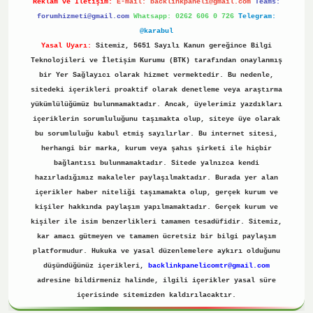
Reklam ve İletişim:
E-mail:
backlinkpaneli@gmail.com
Teams:
forumhizmeti@gmail.com
Whatsapp: 0262 606 0 726
Telegram:
@karabul
Yasal Uyarı:
Sitemiz, 5651 Sayılı Kanun gereğince Bilgi
Teknolojileri ve İletişim Kurumu (BTK) tarafından onaylanmış
bir Yer Sağlayıcı olarak hizmet vermektedir. Bu nedenle,
sitedeki içerikleri proaktif olarak denetleme veya araştırma
yükümlülüğümüz bulunmamaktadır. Ancak, üyelerimiz yazdıkları
içeriklerin sorumluluğunu taşımakta olup, siteye üye olarak
bu sorumluluğu kabul etmiş sayılırlar. Bu internet sitesi,
herhangi bir marka, kurum veya şahıs şirketi ile hiçbir
bağlantısı bulunmamaktadır. Sitede yalnızca kendi
hazırladığımız makaleler paylaşılmaktadır. Burada yer alan
içerikler haber niteliği taşımamakta olup, gerçek kurum ve
kişiler hakkında paylaşım yapılmamaktadır. Gerçek kurum ve
kişiler ile isim benzerlikleri tamamen tesadüfidir. Sitemiz,
kar amacı gütmeyen ve tamamen ücretsiz bir bilgi paylaşım
platformudur. Hukuka ve yasal düzenlemelere aykırı olduğunu
düşündüğünüz içerikleri,
backlinkpanelicomtr@gmail.com
adresine bildirmeniz halinde, ilgili içerikler yasal süre
içerisinde sitemizden kaldırılacaktır.