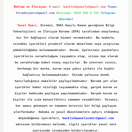
Reklam ve İletişim:
E-mail:
backlinkpaneli@gmail.com
Teams:
forumhizmeti@gmail.com
Whatsapp: 0262 606 0 726
Telegram:
@karabul
Yasal Uyarı:
Sitemiz, 5651 Sayılı Kanun gereğince Bilgi
Teknolojileri ve İletişim Kurumu (BTK) tarafından onaylanmış
bir Yer Sağlayıcı olarak hizmet vermektedir. Bu nedenle,
sitedeki içerikleri proaktif olarak denetleme veya araştırma
yükümlülüğümüz bulunmamaktadır. Ancak, üyelerimiz yazdıkları
içeriklerin sorumluluğunu taşımakta olup, siteye üye olarak
bu sorumluluğu kabul etmiş sayılırlar. Bu internet sitesi,
herhangi bir marka, kurum veya şahıs şirketi ile hiçbir
bağlantısı bulunmamaktadır. Sitede yalnızca kendi
hazırladığımız makaleler paylaşılmaktadır. Burada yer alan
içerikler haber niteliği taşımamakta olup, gerçek kurum ve
kişiler hakkında paylaşım yapılmamaktadır. Gerçek kurum ve
kişiler ile isim benzerlikleri tamamen tesadüfidir. Sitemiz,
kar amacı gütmeyen ve tamamen ücretsiz bir bilgi paylaşım
platformudur. Hukuka ve yasal düzenlemelere aykırı olduğunu
düşündüğünüz içerikleri,
backlinkpanelicomtr@gmail.com
adresine bildirmeniz halinde, ilgili içerikler yasal süre
içerisinde sitemizden kaldırılacaktır.