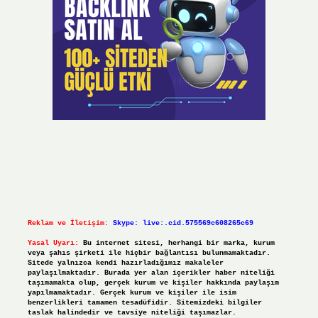
Reklam ve İletişim:
Skype: live:.cid.575569c608265c69
Yasal Uyarı:
Bu internet sitesi, herhangi bir marka, kurum
veya şahıs şirketi ile hiçbir bağlantısı bulunmamaktadır.
Sitede yalnızca kendi hazırladığımız makaleler
paylaşılmaktadır. Burada yer alan içerikler haber niteliği
taşımamakta olup, gerçek kurum ve kişiler hakkında paylaşım
yapılmamaktadır. Gerçek kurum ve kişiler ile isim
benzerlikleri tamamen tesadüfidir. Sitemizdeki bilgiler
taslak halindedir ve tavsiye niteliği taşımazlar.