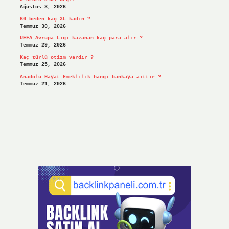
Ağustos 3, 2026
60 beden kaç XL kadın ?
Temmuz 30, 2026
UEFA Avrupa Ligi kazanan kaç para alır ?
Temmuz 29, 2026
Kaç türlü otizm vardır ?
Temmuz 25, 2026
Anadolu Hayat Emeklilik hangi bankaya aittir ?
Temmuz 21, 2026