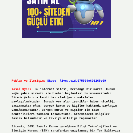
Reklam ve İletişim:
Skype: live:.cid.575569c608265c69
Yasal Uyarı:
Bu internet sitesi, herhangi bir marka, kurum
veya şahıs şirketi ile hiçbir bağlantısı bulunmamaktadır.
Sitede yalnızca kendi hazırladığımız makaleler
paylaşılmaktadır. Burada yer alan içerikler haber niteliği
taşımamakta olup, gerçek kurum ve kişiler hakkında paylaşım
yapılmamaktadır. Gerçek kurum ve kişiler ile isim
benzerlikleri tamamen tesadüfidir. Sitemizdeki bilgiler
taslak halindedir ve tavsiye niteliği taşımazlar.
Sitemiz, 5651 Sayılı Kanun gereğince Bilgi Teknolojileri ve
İletişim Kurumu (BTK) tarafından onaylanmış bir Yer Sağlayıcı