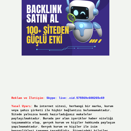
Reklam ve İletişim:
Skype: live:.cid.575569c608265c69
Yasal Uyarı:
Bu internet sitesi, herhangi bir marka, kurum
veya şahıs şirketi ile hiçbir bağlantısı bulunmamaktadır.
Sitede yalnızca kendi hazırladığımız makaleler
paylaşılmaktadır. Burada yer alan içerikler haber niteliği
taşımamakta olup, gerçek kurum ve kişiler hakkında paylaşım
yapılmamaktadır. Gerçek kurum ve kişiler ile isim
benzerlikleri tamamen tesadüfidir. Sitemizdeki bilgiler