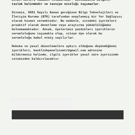
taslak halindedir ve tavsiye niteliği taşımazlar.
Sitemiz, 5651 Sayılı Kanun gereğince Bilgi Teknolojileri ve
İletişim Kurumu (BTK) tarafından onaylanmış bir Yer Sağlayıcı
olarak hizmet vermektedir. Bu nedenle, sitedeki içerikleri
proaktif olarak denetleme veya araştırma yükümlülüğümüz
bulunmamaktadır. Ancak, üyelerimiz yazdıkları içeriklerin
sorumluluğunu taşımakta olup, siteye üye olarak bu
sorumluluğu kabul etmiş sayılırlar.
Hukuka ve yasal düzenlemelere aykırı olduğunu düşündüğünüz
içerikleri,
backlinkpanelicomtr@gmail.com
adresine
bildirmeniz halinde, ilgili içerikler yasal süre içerisinde
sitemizden kaldırılacaktır.
Arama