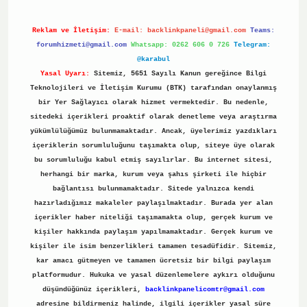
Reklam ve İletişim:
E-mail:
backlinkpaneli@gmail.com
Teams:
forumhizmeti@gmail.com
Whatsapp: 0262 606 0 726
Telegram:
@karabul
Yasal Uyarı:
Sitemiz, 5651 Sayılı Kanun gereğince Bilgi
Teknolojileri ve İletişim Kurumu (BTK) tarafından onaylanmış
bir Yer Sağlayıcı olarak hizmet vermektedir. Bu nedenle,
sitedeki içerikleri proaktif olarak denetleme veya araştırma
yükümlülüğümüz bulunmamaktadır. Ancak, üyelerimiz yazdıkları
içeriklerin sorumluluğunu taşımakta olup, siteye üye olarak
bu sorumluluğu kabul etmiş sayılırlar. Bu internet sitesi,
herhangi bir marka, kurum veya şahıs şirketi ile hiçbir
bağlantısı bulunmamaktadır. Sitede yalnızca kendi
hazırladığımız makaleler paylaşılmaktadır. Burada yer alan
içerikler haber niteliği taşımamakta olup, gerçek kurum ve
kişiler hakkında paylaşım yapılmamaktadır. Gerçek kurum ve
kişiler ile isim benzerlikleri tamamen tesadüfidir. Sitemiz,
kar amacı gütmeyen ve tamamen ücretsiz bir bilgi paylaşım
platformudur. Hukuka ve yasal düzenlemelere aykırı olduğunu
düşündüğünüz içerikleri,
backlinkpanelicomtr@gmail.com
adresine bildirmeniz halinde, ilgili içerikler yasal süre