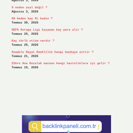
Ağustos 3, 2026
9 neden asal değil ?
Ağustos 3, 2026
60 beden kaç XL kadın ?
Temmuz 30, 2026
UEFA Avrupa Ligi kazanan kaç para alır ?
Temmuz 29, 2026
Kaç türlü otizm vardır ?
Temmuz 25, 2026
Anadolu Hayat Emeklilik hangi bankaya aittir ?
Temmuz 21, 2026
Zühre Ana Kozalak macunu hangi hastalıklara iyi gelir ?
Temmuz 19, 2026