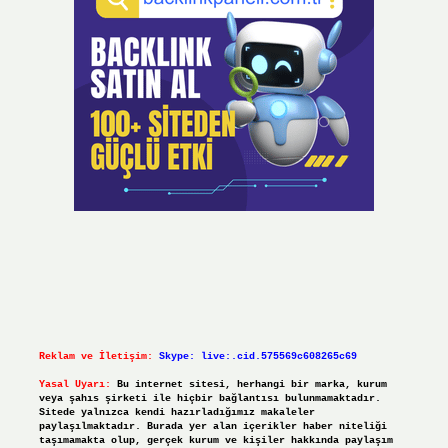
Reklam ve İletişim:
Skype: live:.cid.575569c608265c69
Yasal Uyarı:
Bu internet sitesi, herhangi bir marka, kurum
veya şahıs şirketi ile hiçbir bağlantısı bulunmamaktadır.
Sitede yalnızca kendi hazırladığımız makaleler
paylaşılmaktadır. Burada yer alan içerikler haber niteliği
taşımamakta olup, gerçek kurum ve kişiler hakkında paylaşım