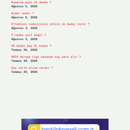
Kumarda mano ne demek ?
Ağustos 6, 2026
Avdet nedir ?
Ağustos 5, 2026
Alloblast tedavisinin etkisi ne kadar sürer ?
Ağustos 3, 2026
9 neden asal değil ?
Ağustos 3, 2026
60 beden kaç XL kadın ?
Temmuz 30, 2026
UEFA Avrupa Ligi kazanan kaç para alır ?
Temmuz 29, 2026
Kaç türlü otizm vardır ?
Temmuz 25, 2026