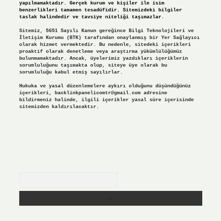
yapılmamaktadır. Gerçek kurum ve kişiler ile isim
benzerlikleri tamamen tesadüfidir. Sitemizdeki bilgiler
taslak halindedir ve tavsiye niteliği taşımazlar.
Sitemiz, 5651 Sayılı Kanun gereğince Bilgi Teknolojileri ve
İletişim Kurumu (BTK) tarafından onaylanmış bir Yer Sağlayıcı
olarak hizmet vermektedir. Bu nedenle, sitedeki içerikleri
proaktif olarak denetleme veya araştırma yükümlülüğümüz
bulunmamaktadır. Ancak, üyelerimiz yazdıkları içeriklerin
sorumluluğunu taşımakta olup, siteye üye olarak bu
sorumluluğu kabul etmiş sayılırlar.
Hukuka ve yasal düzenlemelere aykırı olduğunu düşündüğünüz
içerikleri,
backlinkpanelicomtr@gmail.com
adresine
bildirmeniz halinde, ilgili içerikler yasal süre içerisinde
sitemizden kaldırılacaktır.
Arama