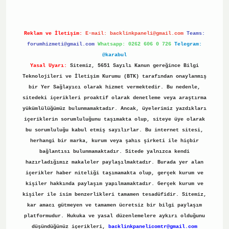
Reklam ve İletişim:
E-mail:
backlinkpaneli@gmail.com
Teams:
forumhizmeti@gmail.com
Whatsapp: 0262 606 0 726
Telegram:
@karabul
Yasal Uyarı:
Sitemiz, 5651 Sayılı Kanun gereğince Bilgi
Teknolojileri ve İletişim Kurumu (BTK) tarafından onaylanmış
bir Yer Sağlayıcı olarak hizmet vermektedir. Bu nedenle,
sitedeki içerikleri proaktif olarak denetleme veya araştırma
yükümlülüğümüz bulunmamaktadır. Ancak, üyelerimiz yazdıkları
içeriklerin sorumluluğunu taşımakta olup, siteye üye olarak
bu sorumluluğu kabul etmiş sayılırlar. Bu internet sitesi,
herhangi bir marka, kurum veya şahıs şirketi ile hiçbir
bağlantısı bulunmamaktadır. Sitede yalnızca kendi
hazırladığımız makaleler paylaşılmaktadır. Burada yer alan
içerikler haber niteliği taşımamakta olup, gerçek kurum ve
kişiler hakkında paylaşım yapılmamaktadır. Gerçek kurum ve
kişiler ile isim benzerlikleri tamamen tesadüfidir. Sitemiz,
kar amacı gütmeyen ve tamamen ücretsiz bir bilgi paylaşım
platformudur. Hukuka ve yasal düzenlemelere aykırı olduğunu
düşündüğünüz içerikleri,
backlinkpanelicomtr@gmail.com