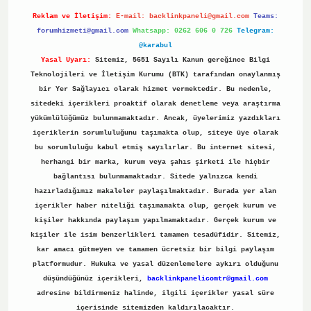
Reklam ve İletişim:
E-mail:
backlinkpaneli@gmail.com
Teams:
forumhizmeti@gmail.com
Whatsapp: 0262 606 0 726
Telegram:
@karabul
Yasal Uyarı:
Sitemiz, 5651 Sayılı Kanun gereğince Bilgi
Teknolojileri ve İletişim Kurumu (BTK) tarafından onaylanmış
bir Yer Sağlayıcı olarak hizmet vermektedir. Bu nedenle,
sitedeki içerikleri proaktif olarak denetleme veya araştırma
yükümlülüğümüz bulunmamaktadır. Ancak, üyelerimiz yazdıkları
içeriklerin sorumluluğunu taşımakta olup, siteye üye olarak
bu sorumluluğu kabul etmiş sayılırlar. Bu internet sitesi,
herhangi bir marka, kurum veya şahıs şirketi ile hiçbir
bağlantısı bulunmamaktadır. Sitede yalnızca kendi
hazırladığımız makaleler paylaşılmaktadır. Burada yer alan
içerikler haber niteliği taşımamakta olup, gerçek kurum ve
kişiler hakkında paylaşım yapılmamaktadır. Gerçek kurum ve
kişiler ile isim benzerlikleri tamamen tesadüfidir. Sitemiz,
kar amacı gütmeyen ve tamamen ücretsiz bir bilgi paylaşım
platformudur. Hukuka ve yasal düzenlemelere aykırı olduğunu
düşündüğünüz içerikleri,
backlinkpanelicomtr@gmail.com
adresine bildirmeniz halinde, ilgili içerikler yasal süre
içerisinde sitemizden kaldırılacaktır.