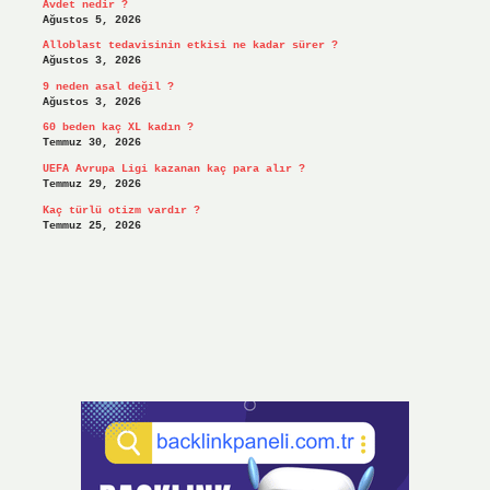
Avdet nedir ?
Ağustos 5, 2026
Alloblast tedavisinin etkisi ne kadar sürer ?
Ağustos 3, 2026
9 neden asal değil ?
Ağustos 3, 2026
60 beden kaç XL kadın ?
Temmuz 30, 2026
UEFA Avrupa Ligi kazanan kaç para alır ?
Temmuz 29, 2026
Kaç türlü otizm vardır ?
Temmuz 25, 2026