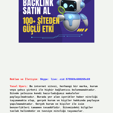
Reklam ve İletişim:
Skype: live:.cid.575569c608265c69
Yasal Uyarı:
Bu internet sitesi, herhangi bir marka, kurum
veya şahıs şirketi ile hiçbir bağlantısı bulunmamaktadır.
Sitede yalnızca kendi hazırladığımız makaleler
paylaşılmaktadır. Burada yer alan içerikler haber niteliği
taşımamakta olup, gerçek kurum ve kişiler hakkında paylaşım
yapılmamaktadır. Gerçek kurum ve kişiler ile isim
benzerlikleri tamamen tesadüfidir. Sitemizdeki bilgiler
taslak halindedir ve tavsiye niteliği taşımazlar.