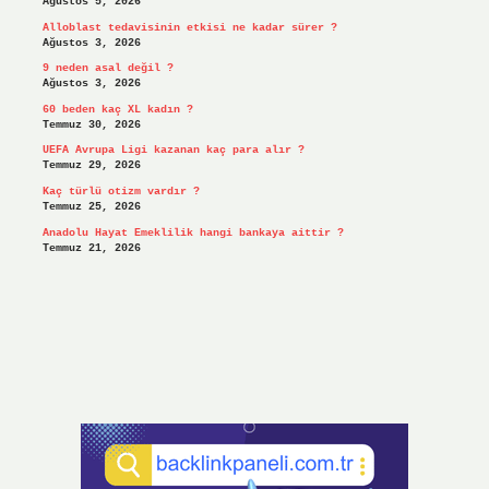
Ağustos 5, 2026
Alloblast tedavisinin etkisi ne kadar sürer ?
Ağustos 3, 2026
9 neden asal değil ?
Ağustos 3, 2026
60 beden kaç XL kadın ?
Temmuz 30, 2026
UEFA Avrupa Ligi kazanan kaç para alır ?
Temmuz 29, 2026
Kaç türlü otizm vardır ?
Temmuz 25, 2026
Anadolu Hayat Emeklilik hangi bankaya aittir ?
Temmuz 21, 2026