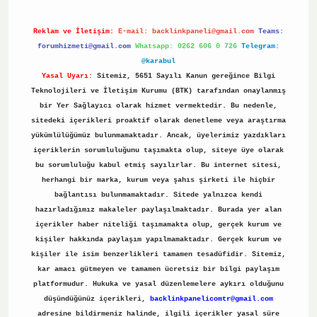
Reklam ve İletişim:
E-mail:
backlinkpaneli@gmail.com
Teams:
forumhizmeti@gmail.com
Whatsapp: 0262 606 0 726
Telegram:
@karabul
Yasal Uyarı:
Sitemiz, 5651 Sayılı Kanun gereğince Bilgi
Teknolojileri ve İletişim Kurumu (BTK) tarafından onaylanmış
bir Yer Sağlayıcı olarak hizmet vermektedir. Bu nedenle,
sitedeki içerikleri proaktif olarak denetleme veya araştırma
yükümlülüğümüz bulunmamaktadır. Ancak, üyelerimiz yazdıkları
içeriklerin sorumluluğunu taşımakta olup, siteye üye olarak
bu sorumluluğu kabul etmiş sayılırlar. Bu internet sitesi,
herhangi bir marka, kurum veya şahıs şirketi ile hiçbir
bağlantısı bulunmamaktadır. Sitede yalnızca kendi
hazırladığımız makaleler paylaşılmaktadır. Burada yer alan
içerikler haber niteliği taşımamakta olup, gerçek kurum ve
kişiler hakkında paylaşım yapılmamaktadır. Gerçek kurum ve
kişiler ile isim benzerlikleri tamamen tesadüfidir. Sitemiz,
kar amacı gütmeyen ve tamamen ücretsiz bir bilgi paylaşım
platformudur. Hukuka ve yasal düzenlemelere aykırı olduğunu
düşündüğünüz içerikleri,
backlinkpanelicomtr@gmail.com
adresine bildirmeniz halinde, ilgili içerikler yasal süre