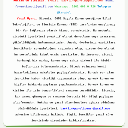
Reklam ve İletişim:
E-mail:
backlinkpaneli@gmail.com
Teams:
forumhizmeti@gmail.com
Whatsapp: 0262 606 0 726
Telegram:
@karabul
Yasal Uyarı:
Sitemiz, 5651 Sayılı Kanun gereğince Bilgi
Teknolojileri ve İletişim Kurumu (BTK) tarafından onaylanmış
bir Yer Sağlayıcı olarak hizmet vermektedir. Bu nedenle,
sitedeki içerikleri proaktif olarak denetleme veya araştırma
yükümlülüğümüz bulunmamaktadır. Ancak, üyelerimiz yazdıkları
içeriklerin sorumluluğunu taşımakta olup, siteye üye olarak
bu sorumluluğu kabul etmiş sayılırlar. Bu internet sitesi,
herhangi bir marka, kurum veya şahıs şirketi ile hiçbir
bağlantısı bulunmamaktadır. Sitede yalnızca kendi
hazırladığımız makaleler paylaşılmaktadır. Burada yer alan
içerikler haber niteliği taşımamakta olup, gerçek kurum ve
kişiler hakkında paylaşım yapılmamaktadır. Gerçek kurum ve
kişiler ile isim benzerlikleri tamamen tesadüfidir. Sitemiz,
kar amacı gütmeyen ve tamamen ücretsiz bir bilgi paylaşım
platformudur. Hukuka ve yasal düzenlemelere aykırı olduğunu
düşündüğünüz içerikleri,
backlinkpanelicomtr@gmail.com
adresine bildirmeniz halinde, ilgili içerikler yasal süre
içerisinde sitemizden kaldırılacaktır.