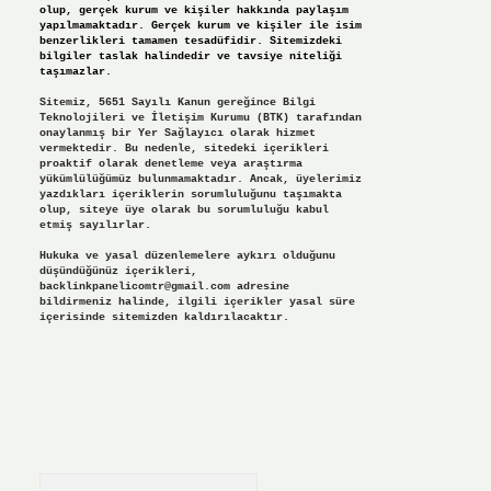
olup, gerçek kurum ve kişiler hakkında paylaşım
yapılmamaktadır. Gerçek kurum ve kişiler ile isim
benzerlikleri tamamen tesadüfidir. Sitemizdeki
bilgiler taslak halindedir ve tavsiye niteliği
taşımazlar.
Sitemiz, 5651 Sayılı Kanun gereğince Bilgi
Teknolojileri ve İletişim Kurumu (BTK) tarafından
onaylanmış bir Yer Sağlayıcı olarak hizmet
vermektedir. Bu nedenle, sitedeki içerikleri
proaktif olarak denetleme veya araştırma
yükümlülüğümüz bulunmamaktadır. Ancak, üyelerimiz
yazdıkları içeriklerin sorumluluğunu taşımakta
olup, siteye üye olarak bu sorumluluğu kabul
etmiş sayılırlar.
Hukuka ve yasal düzenlemelere aykırı olduğunu
düşündüğünüz içerikleri,
backlinkpanelicomtr@gmail.com
adresine
bildirmeniz halinde, ilgili içerikler yasal süre
içerisinde sitemizden kaldırılacaktır.
Arama