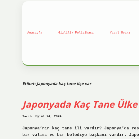
Anasayfa
Gizlilik Politikası
Yasal Uyarı
Etiket:
Japonyada kaç tane ilçe var
Japonyada Kaç Tane Ülke
Tarih: Eylül 24, 2024
Japonya’nın kaç tane ili vardır? Japonya’da res
bir valisi ve bir belediye başkanı vardır. Japo