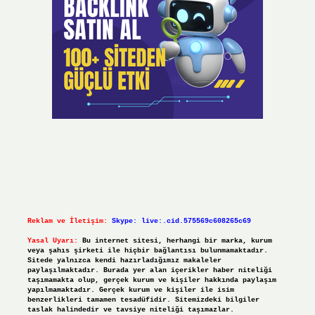
Reklam ve İletişim:
Skype: live:.cid.575569c608265c69
Yasal Uyarı:
Bu internet sitesi, herhangi bir marka, kurum
veya şahıs şirketi ile hiçbir bağlantısı bulunmamaktadır.
Sitede yalnızca kendi hazırladığımız makaleler
paylaşılmaktadır. Burada yer alan içerikler haber niteliği
taşımamakta olup, gerçek kurum ve kişiler hakkında paylaşım
yapılmamaktadır. Gerçek kurum ve kişiler ile isim
benzerlikleri tamamen tesadüfidir. Sitemizdeki bilgiler
taslak halindedir ve tavsiye niteliği taşımazlar.