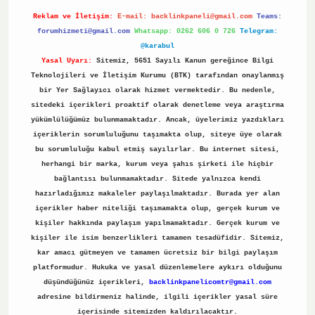
Reklam ve İletişim:
E-mail:
backlinkpaneli@gmail.com
Teams:
forumhizmeti@gmail.com
Whatsapp: 0262 606 0 726
Telegram:
@karabul
Yasal Uyarı:
Sitemiz, 5651 Sayılı Kanun gereğince Bilgi
Teknolojileri ve İletişim Kurumu (BTK) tarafından onaylanmış
bir Yer Sağlayıcı olarak hizmet vermektedir. Bu nedenle,
sitedeki içerikleri proaktif olarak denetleme veya araştırma
yükümlülüğümüz bulunmamaktadır. Ancak, üyelerimiz yazdıkları
içeriklerin sorumluluğunu taşımakta olup, siteye üye olarak
bu sorumluluğu kabul etmiş sayılırlar. Bu internet sitesi,
herhangi bir marka, kurum veya şahıs şirketi ile hiçbir
bağlantısı bulunmamaktadır. Sitede yalnızca kendi
hazırladığımız makaleler paylaşılmaktadır. Burada yer alan
içerikler haber niteliği taşımamakta olup, gerçek kurum ve
kişiler hakkında paylaşım yapılmamaktadır. Gerçek kurum ve
kişiler ile isim benzerlikleri tamamen tesadüfidir. Sitemiz,
kar amacı gütmeyen ve tamamen ücretsiz bir bilgi paylaşım
platformudur. Hukuka ve yasal düzenlemelere aykırı olduğunu
düşündüğünüz içerikleri,
backlinkpanelicomtr@gmail.com
adresine bildirmeniz halinde, ilgili içerikler yasal süre
içerisinde sitemizden kaldırılacaktır.