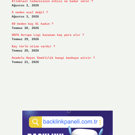
Alloblast tedavisinin etkisi ne kadar sürer ?
Ağustos 3, 2026
9 neden asal değil ?
Ağustos 3, 2026
60 beden kaç XL kadın ?
Temmuz 30, 2026
UEFA Avrupa Ligi kazanan kaç para alır ?
Temmuz 29, 2026
Kaç türlü otizm vardır ?
Temmuz 25, 2026
Anadolu Hayat Emeklilik hangi bankaya aittir ?
Temmuz 21, 2026