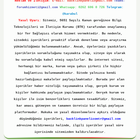
Reklam ve İletişim:
E-mail:
backlinkpaneli@gmail.com
Teams:
forumhizmeti@gmail.com
Whatsapp: 0262 606 0 726
Telegram:
@karabul
Yasal Uyarı:
Sitemiz, 5651 Sayılı Kanun gereğince Bilgi
Teknolojileri ve İletişim Kurumu (BTK) tarafından onaylanmış
bir Yer Sağlayıcı olarak hizmet vermektedir. Bu nedenle,
sitedeki içerikleri proaktif olarak denetleme veya araştırma
yükümlülüğümüz bulunmamaktadır. Ancak, üyelerimiz yazdıkları
içeriklerin sorumluluğunu taşımakta olup, siteye üye olarak
bu sorumluluğu kabul etmiş sayılırlar. Bu internet sitesi,
herhangi bir marka, kurum veya şahıs şirketi ile hiçbir
bağlantısı bulunmamaktadır. Sitede yalnızca kendi
hazırladığımız makaleler paylaşılmaktadır. Burada yer alan
içerikler haber niteliği taşımamakta olup, gerçek kurum ve
kişiler hakkında paylaşım yapılmamaktadır. Gerçek kurum ve
kişiler ile isim benzerlikleri tamamen tesadüfidir. Sitemiz,
kar amacı gütmeyen ve tamamen ücretsiz bir bilgi paylaşım
platformudur. Hukuka ve yasal düzenlemelere aykırı olduğunu
düşündüğünüz içerikleri,
backlinkpanelicomtr@gmail.com
adresine bildirmeniz halinde, ilgili içerikler yasal süre
içerisinde sitemizden kaldırılacaktır.