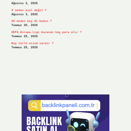
Ağustos 3, 2026
9 neden asal değil ?
Ağustos 3, 2026
60 beden kaç XL kadın ?
Temmuz 30, 2026
UEFA Avrupa Ligi kazanan kaç para alır ?
Temmuz 29, 2026
Kaç türlü otizm vardır ?
Temmuz 25, 2026