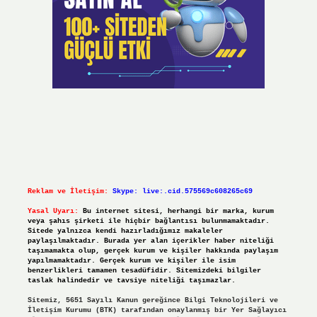
Reklam ve İletişim:
Skype: live:.cid.575569c608265c69
Yasal Uyarı:
Bu internet sitesi, herhangi bir marka, kurum
veya şahıs şirketi ile hiçbir bağlantısı bulunmamaktadır.
Sitede yalnızca kendi hazırladığımız makaleler
paylaşılmaktadır. Burada yer alan içerikler haber niteliği
taşımamakta olup, gerçek kurum ve kişiler hakkında paylaşım
yapılmamaktadır. Gerçek kurum ve kişiler ile isim
benzerlikleri tamamen tesadüfidir. Sitemizdeki bilgiler
taslak halindedir ve tavsiye niteliği taşımazlar.
Sitemiz, 5651 Sayılı Kanun gereğince Bilgi Teknolojileri ve
İletişim Kurumu (BTK) tarafından onaylanmış bir Yer Sağlayıcı