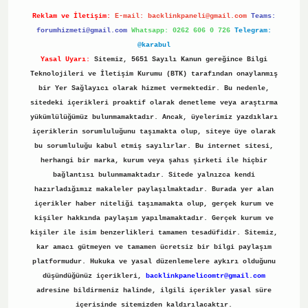
Reklam ve İletişim:
E-mail:
backlinkpaneli@gmail.com
Teams:
forumhizmeti@gmail.com
Whatsapp: 0262 606 0 726
Telegram:
@karabul
Yasal Uyarı:
Sitemiz, 5651 Sayılı Kanun gereğince Bilgi
Teknolojileri ve İletişim Kurumu (BTK) tarafından onaylanmış
bir Yer Sağlayıcı olarak hizmet vermektedir. Bu nedenle,
sitedeki içerikleri proaktif olarak denetleme veya araştırma
yükümlülüğümüz bulunmamaktadır. Ancak, üyelerimiz yazdıkları
içeriklerin sorumluluğunu taşımakta olup, siteye üye olarak
bu sorumluluğu kabul etmiş sayılırlar. Bu internet sitesi,
herhangi bir marka, kurum veya şahıs şirketi ile hiçbir
bağlantısı bulunmamaktadır. Sitede yalnızca kendi
hazırladığımız makaleler paylaşılmaktadır. Burada yer alan
içerikler haber niteliği taşımamakta olup, gerçek kurum ve
kişiler hakkında paylaşım yapılmamaktadır. Gerçek kurum ve
kişiler ile isim benzerlikleri tamamen tesadüfidir. Sitemiz,
kar amacı gütmeyen ve tamamen ücretsiz bir bilgi paylaşım
platformudur. Hukuka ve yasal düzenlemelere aykırı olduğunu
düşündüğünüz içerikleri,
backlinkpanelicomtr@gmail.com
adresine bildirmeniz halinde, ilgili içerikler yasal süre
içerisinde sitemizden kaldırılacaktır.