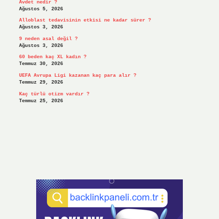
Avdet nedir ?
Ağustos 5, 2026
Alloblast tedavisinin etkisi ne kadar sürer ?
Ağustos 3, 2026
9 neden asal değil ?
Ağustos 3, 2026
60 beden kaç XL kadın ?
Temmuz 30, 2026
UEFA Avrupa Ligi kazanan kaç para alır ?
Temmuz 29, 2026
Kaç türlü otizm vardır ?
Temmuz 25, 2026