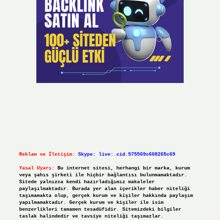
Reklam ve İletişim:
Skype: live:.cid.575569c608265c69
Yasal Uyarı:
Bu internet sitesi, herhangi bir marka, kurum
veya şahıs şirketi ile hiçbir bağlantısı bulunmamaktadır.
Sitede yalnızca kendi hazırladığımız makaleler
paylaşılmaktadır. Burada yer alan içerikler haber niteliği
taşımamakta olup, gerçek kurum ve kişiler hakkında paylaşım
yapılmamaktadır. Gerçek kurum ve kişiler ile isim
benzerlikleri tamamen tesadüfidir. Sitemizdeki bilgiler
taslak halindedir ve tavsiye niteliği taşımazlar.