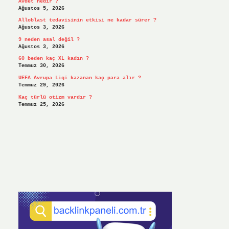
Avdet nedir ?
Ağustos 5, 2026
Alloblast tedavisinin etkisi ne kadar sürer ?
Ağustos 3, 2026
9 neden asal değil ?
Ağustos 3, 2026
60 beden kaç XL kadın ?
Temmuz 30, 2026
UEFA Avrupa Ligi kazanan kaç para alır ?
Temmuz 29, 2026
Kaç türlü otizm vardır ?
Temmuz 25, 2026