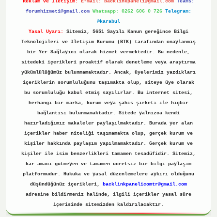
Reklam ve İletişim:
E-mail:
backlinkpaneli@gmail.com
Teams:
forumhizmeti@gmail.com
Whatsapp: 0262 606 0 726
Telegram:
@karabul
Yasal Uyarı:
Sitemiz, 5651 Sayılı Kanun gereğince Bilgi
Teknolojileri ve İletişim Kurumu (BTK) tarafından onaylanmış
bir Yer Sağlayıcı olarak hizmet vermektedir. Bu nedenle,
sitedeki içerikleri proaktif olarak denetleme veya araştırma
yükümlülüğümüz bulunmamaktadır. Ancak, üyelerimiz yazdıkları
içeriklerin sorumluluğunu taşımakta olup, siteye üye olarak
bu sorumluluğu kabul etmiş sayılırlar. Bu internet sitesi,
herhangi bir marka, kurum veya şahıs şirketi ile hiçbir
bağlantısı bulunmamaktadır. Sitede yalnızca kendi
hazırladığımız makaleler paylaşılmaktadır. Burada yer alan
içerikler haber niteliği taşımamakta olup, gerçek kurum ve
kişiler hakkında paylaşım yapılmamaktadır. Gerçek kurum ve
kişiler ile isim benzerlikleri tamamen tesadüfidir. Sitemiz,
kar amacı gütmeyen ve tamamen ücretsiz bir bilgi paylaşım
platformudur. Hukuka ve yasal düzenlemelere aykırı olduğunu
düşündüğünüz içerikleri,
backlinkpanelicomtr@gmail.com
adresine bildirmeniz halinde, ilgili içerikler yasal süre
içerisinde sitemizden kaldırılacaktır.