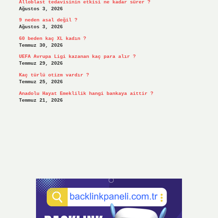
Alloblast tedavisinin etkisi ne kadar sürer ?
Ağustos 3, 2026
9 neden asal değil ?
Ağustos 3, 2026
60 beden kaç XL kadın ?
Temmuz 30, 2026
UEFA Avrupa Ligi kazanan kaç para alır ?
Temmuz 29, 2026
Kaç türlü otizm vardır ?
Temmuz 25, 2026
Anadolu Hayat Emeklilik hangi bankaya aittir ?
Temmuz 21, 2026