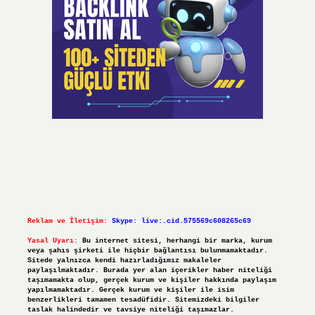
Reklam ve İletişim:
Skype: live:.cid.575569c608265c69
Yasal Uyarı:
Bu internet sitesi, herhangi bir marka, kurum
veya şahıs şirketi ile hiçbir bağlantısı bulunmamaktadır.
Sitede yalnızca kendi hazırladığımız makaleler
paylaşılmaktadır. Burada yer alan içerikler haber niteliği
taşımamakta olup, gerçek kurum ve kişiler hakkında paylaşım
yapılmamaktadır. Gerçek kurum ve kişiler ile isim
benzerlikleri tamamen tesadüfidir. Sitemizdeki bilgiler
taslak halindedir ve tavsiye niteliği taşımazlar.