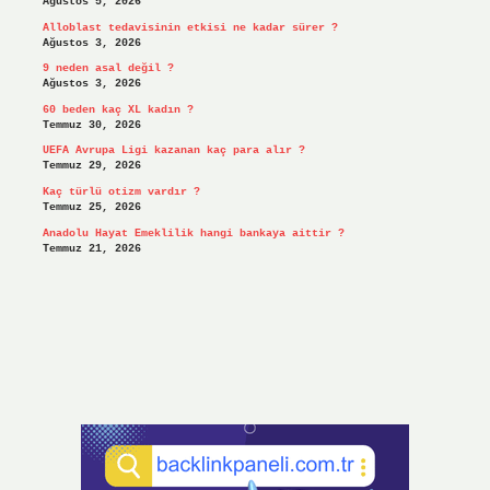
Ağustos 5, 2026
Alloblast tedavisinin etkisi ne kadar sürer ?
Ağustos 3, 2026
9 neden asal değil ?
Ağustos 3, 2026
60 beden kaç XL kadın ?
Temmuz 30, 2026
UEFA Avrupa Ligi kazanan kaç para alır ?
Temmuz 29, 2026
Kaç türlü otizm vardır ?
Temmuz 25, 2026
Anadolu Hayat Emeklilik hangi bankaya aittir ?
Temmuz 21, 2026