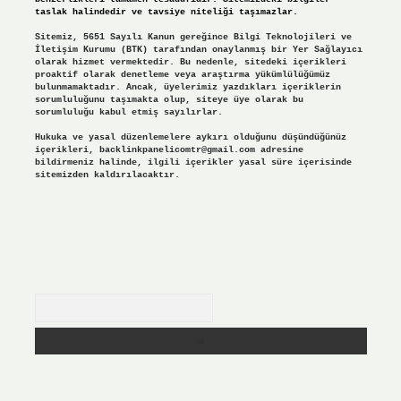
taslak halindedir ve tavsiye niteliği taşımazlar.
Sitemiz, 5651 Sayılı Kanun gereğince Bilgi Teknolojileri ve
İletişim Kurumu (BTK) tarafından onaylanmış bir Yer Sağlayıcı
olarak hizmet vermektedir. Bu nedenle, sitedeki içerikleri
proaktif olarak denetleme veya araştırma yükümlülüğümüz
bulunmamaktadır. Ancak, üyelerimiz yazdıkları içeriklerin
sorumluluğunu taşımakta olup, siteye üye olarak bu
sorumluluğu kabul etmiş sayılırlar.
Hukuka ve yasal düzenlemelere aykırı olduğunu düşündüğünüz
içerikleri,
backlinkpanelicomtr@gmail.com
adresine
bildirmeniz halinde, ilgili içerikler yasal süre içerisinde
sitemizden kaldırılacaktır.
Arama