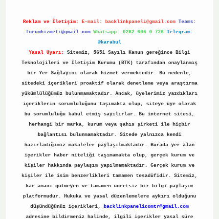
Reklam ve İletişim:
E-mail:
backlinkpaneli@gmail.com
Teams:
forumhizmeti@gmail.com
Whatsapp: 0262 606 0 726
Telegram:
@karabul
Yasal Uyarı:
Sitemiz, 5651 Sayılı Kanun gereğince Bilgi
Teknolojileri ve İletişim Kurumu (BTK) tarafından onaylanmış
bir Yer Sağlayıcı olarak hizmet vermektedir. Bu nedenle,
sitedeki içerikleri proaktif olarak denetleme veya araştırma
yükümlülüğümüz bulunmamaktadır. Ancak, üyelerimiz yazdıkları
içeriklerin sorumluluğunu taşımakta olup, siteye üye olarak
bu sorumluluğu kabul etmiş sayılırlar. Bu internet sitesi,
herhangi bir marka, kurum veya şahıs şirketi ile hiçbir
bağlantısı bulunmamaktadır. Sitede yalnızca kendi
hazırladığımız makaleler paylaşılmaktadır. Burada yer alan
içerikler haber niteliği taşımamakta olup, gerçek kurum ve
kişiler hakkında paylaşım yapılmamaktadır. Gerçek kurum ve
kişiler ile isim benzerlikleri tamamen tesadüfidir. Sitemiz,
kar amacı gütmeyen ve tamamen ücretsiz bir bilgi paylaşım
platformudur. Hukuka ve yasal düzenlemelere aykırı olduğunu
düşündüğünüz içerikleri,
backlinkpanelicomtr@gmail.com
adresine bildirmeniz halinde, ilgili içerikler yasal süre