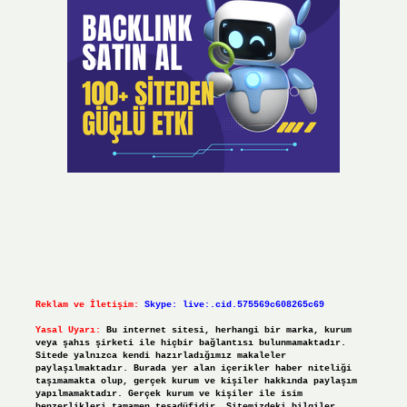
Reklam ve İletişim:
Skype: live:.cid.575569c608265c69
Yasal Uyarı:
Bu internet sitesi, herhangi bir marka, kurum
veya şahıs şirketi ile hiçbir bağlantısı bulunmamaktadır.
Sitede yalnızca kendi hazırladığımız makaleler
paylaşılmaktadır. Burada yer alan içerikler haber niteliği
taşımamakta olup, gerçek kurum ve kişiler hakkında paylaşım
yapılmamaktadır. Gerçek kurum ve kişiler ile isim
benzerlikleri tamamen tesadüfidir. Sitemizdeki bilgiler