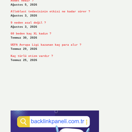
Avdet nedir ?
Ağustos 5, 2026
Alloblast tedavisinin etkisi ne kadar sürer ?
Ağustos 3, 2026
9 neden asal değil ?
Ağustos 3, 2026
60 beden kaç XL kadın ?
Temmuz 30, 2026
UEFA Avrupa Ligi kazanan kaç para alır ?
Temmuz 29, 2026
Kaç türlü otizm vardır ?
Temmuz 25, 2026