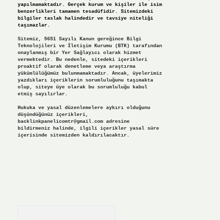
yapılmamaktadır. Gerçek kurum ve kişiler ile isim
benzerlikleri tamamen tesadüfidir. Sitemizdeki
bilgiler taslak halindedir ve tavsiye niteliği
taşımazlar.
Sitemiz, 5651 Sayılı Kanun gereğince Bilgi
Teknolojileri ve İletişim Kurumu (BTK) tarafından
onaylanmış bir Yer Sağlayıcı olarak hizmet
vermektedir. Bu nedenle, sitedeki içerikleri
proaktif olarak denetleme veya araştırma
yükümlülüğümüz bulunmamaktadır. Ancak, üyelerimiz
yazdıkları içeriklerin sorumluluğunu taşımakta
olup, siteye üye olarak bu sorumluluğu kabul
etmiş sayılırlar.
Hukuka ve yasal düzenlemelere aykırı olduğunu
düşündüğünüz içerikleri,
backlinkpanelicomtr@gmail.com
adresine
bildirmeniz halinde, ilgili içerikler yasal süre
içerisinde sitemizden kaldırılacaktır.
Arama