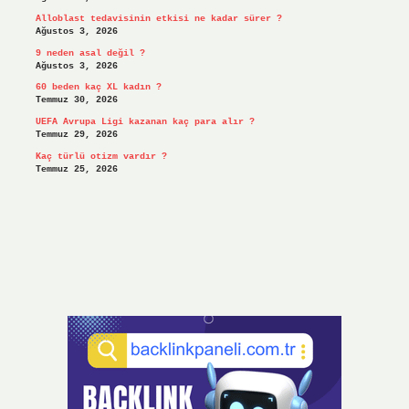
Alloblast tedavisinin etkisi ne kadar sürer ?
Ağustos 3, 2026
9 neden asal değil ?
Ağustos 3, 2026
60 beden kaç XL kadın ?
Temmuz 30, 2026
UEFA Avrupa Ligi kazanan kaç para alır ?
Temmuz 29, 2026
Kaç türlü otizm vardır ?
Temmuz 25, 2026