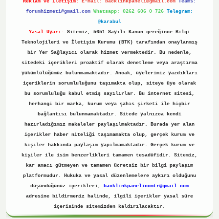
Reklam ve İletişim:
E-mail:
backlinkpaneli@gmail.com
Teams:
forumhizmeti@gmail.com
Whatsapp: 0262 606 0 726
Telegram:
@karabul
Yasal Uyarı:
Sitemiz, 5651 Sayılı Kanun gereğince Bilgi
Teknolojileri ve İletişim Kurumu (BTK) tarafından onaylanmış
bir Yer Sağlayıcı olarak hizmet vermektedir. Bu nedenle,
sitedeki içerikleri proaktif olarak denetleme veya araştırma
yükümlülüğümüz bulunmamaktadır. Ancak, üyelerimiz yazdıkları
içeriklerin sorumluluğunu taşımakta olup, siteye üye olarak
bu sorumluluğu kabul etmiş sayılırlar. Bu internet sitesi,
herhangi bir marka, kurum veya şahıs şirketi ile hiçbir
bağlantısı bulunmamaktadır. Sitede yalnızca kendi
hazırladığımız makaleler paylaşılmaktadır. Burada yer alan
içerikler haber niteliği taşımamakta olup, gerçek kurum ve
kişiler hakkında paylaşım yapılmamaktadır. Gerçek kurum ve
kişiler ile isim benzerlikleri tamamen tesadüfidir. Sitemiz,
kar amacı gütmeyen ve tamamen ücretsiz bir bilgi paylaşım
platformudur. Hukuka ve yasal düzenlemelere aykırı olduğunu
düşündüğünüz içerikleri,
backlinkpanelicomtr@gmail.com
adresine bildirmeniz halinde, ilgili içerikler yasal süre
içerisinde sitemizden kaldırılacaktır.