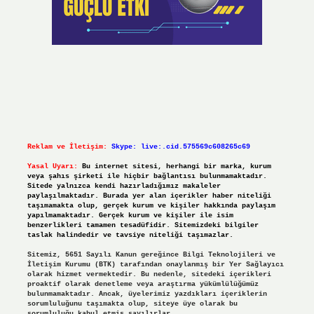
Reklam ve İletişim:
Skype: live:.cid.575569c608265c69
Yasal Uyarı:
Bu internet sitesi, herhangi bir marka, kurum
veya şahıs şirketi ile hiçbir bağlantısı bulunmamaktadır.
Sitede yalnızca kendi hazırladığımız makaleler
paylaşılmaktadır. Burada yer alan içerikler haber niteliği
taşımamakta olup, gerçek kurum ve kişiler hakkında paylaşım
yapılmamaktadır. Gerçek kurum ve kişiler ile isim
benzerlikleri tamamen tesadüfidir. Sitemizdeki bilgiler
taslak halindedir ve tavsiye niteliği taşımazlar.
Sitemiz, 5651 Sayılı Kanun gereğince Bilgi Teknolojileri ve
İletişim Kurumu (BTK) tarafından onaylanmış bir Yer Sağlayıcı
olarak hizmet vermektedir. Bu nedenle, sitedeki içerikleri
proaktif olarak denetleme veya araştırma yükümlülüğümüz
bulunmamaktadır. Ancak, üyelerimiz yazdıkları içeriklerin
sorumluluğunu taşımakta olup, siteye üye olarak bu
sorumluluğu kabul etmiş sayılırlar.