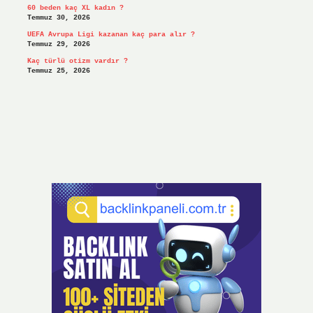
60 beden kaç XL kadın ?
Temmuz 30, 2026
UEFA Avrupa Ligi kazanan kaç para alır ?
Temmuz 29, 2026
Kaç türlü otizm vardır ?
Temmuz 25, 2026