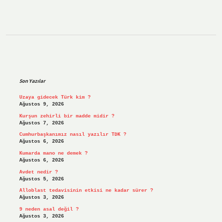
Sidebar
Son Yazılar
Uzaya gidecek Türk kim ?
Ağustos 9, 2026
Kurşun zehirli bir madde midir ?
Ağustos 7, 2026
Cumhurbaşkanımız nasıl yazılır TDK ?
Ağustos 6, 2026
Kumarda mano ne demek ?
Ağustos 6, 2026
Avdet nedir ?
Ağustos 5, 2026
Alloblast tedavisinin etkisi ne kadar sürer ?
Ağustos 3, 2026
9 neden asal değil ?
Ağustos 3, 2026