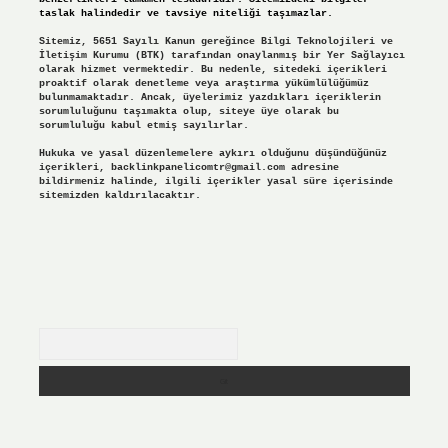
taslak halindedir ve tavsiye niteliği taşımazlar.
Sitemiz, 5651 Sayılı Kanun gereğince Bilgi Teknolojileri ve
İletişim Kurumu (BTK) tarafından onaylanmış bir Yer Sağlayıcı
olarak hizmet vermektedir. Bu nedenle, sitedeki içerikleri
proaktif olarak denetleme veya araştırma yükümlülüğümüz
bulunmamaktadır. Ancak, üyelerimiz yazdıkları içeriklerin
sorumluluğunu taşımakta olup, siteye üye olarak bu
sorumluluğu kabul etmiş sayılırlar.
Hukuka ve yasal düzenlemelere aykırı olduğunu düşündüğünüz
içerikleri,
backlinkpanelicomtr@gmail.com
adresine
bildirmeniz halinde, ilgili içerikler yasal süre içerisinde
sitemizden kaldırılacaktır.
Arama