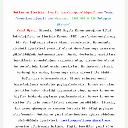
Reklam ve İletişim:
E-mail:
backlinkpaneli@gmail.com
Teams:
forumhizmeti@gmail.com
Whatsapp: 0262 606 0 726
Telegram:
@karabul
Yasal Uyarı:
Sitemiz, 5651 Sayılı Kanun gereğince Bilgi
Teknolojileri ve İletişim Kurumu (BTK) tarafından onaylanmış
bir Yer Sağlayıcı olarak hizmet vermektedir. Bu nedenle,
sitedeki içerikleri proaktif olarak denetleme veya araştırma
yükümlülüğümüz bulunmamaktadır. Ancak, üyelerimiz yazdıkları
içeriklerin sorumluluğunu taşımakta olup, siteye üye olarak
bu sorumluluğu kabul etmiş sayılırlar. Bu internet sitesi,
herhangi bir marka, kurum veya şahıs şirketi ile hiçbir
bağlantısı bulunmamaktadır. Sitede yalnızca kendi
hazırladığımız makaleler paylaşılmaktadır. Burada yer alan
içerikler haber niteliği taşımamakta olup, gerçek kurum ve
kişiler hakkında paylaşım yapılmamaktadır. Gerçek kurum ve
kişiler ile isim benzerlikleri tamamen tesadüfidir. Sitemiz,
kar amacı gütmeyen ve tamamen ücretsiz bir bilgi paylaşım
platformudur. Hukuka ve yasal düzenlemelere aykırı olduğunu
düşündüğünüz içerikleri,
backlinkpanelicomtr@gmail.com
adresine bildirmeniz halinde, ilgili içerikler yasal süre