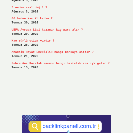
Ağustos 3, 2026
9 neden asal değil ?
Ağustos 3, 2026
60 beden kaç XL kadın ?
Temmuz 30, 2026
UEFA Avrupa Ligi kazanan kaç para alır ?
Temmuz 29, 2026
Kaç türlü otizm vardır ?
Temmuz 25, 2026
Anadolu Hayat Emeklilik hangi bankaya aittir ?
Temmuz 21, 2026
Zühre Ana Kozalak macunu hangi hastalıklara iyi gelir ?
Temmuz 19, 2026