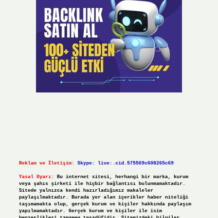
Reklam ve İletişim:
Skype: live:.cid.575569c608265c69
Yasal Uyarı:
Bu internet sitesi, herhangi bir marka, kurum
veya şahıs şirketi ile hiçbir bağlantısı bulunmamaktadır.
Sitede yalnızca kendi hazırladığımız makaleler
paylaşılmaktadır. Burada yer alan içerikler haber niteliği
taşımamakta olup, gerçek kurum ve kişiler hakkında paylaşım
yapılmamaktadır. Gerçek kurum ve kişiler ile isim
benzerlikleri tamamen tesadüfidir. Sitemizdeki bilgiler