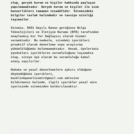
olup, gerçek kurum ve kişiler hakkında paylaşım
yapılmamaktadır. Gerçek kurum ve kişiler ile isim
benzerlikleri tamamen tesadüfidir. Sitemizdeki
bilgiler taslak halindedir ve tavsiye niteliği
taşımazlar.
Sitemiz, 5651 Sayılı Kanun gereğince Bilgi
Teknolojileri ve İletişim Kurumu (BTK) tarafından
onaylanmış bir Yer Sağlayıcı olarak hizmet
vermektedir. Bu nedenle, sitedeki içerikleri
proaktif olarak denetleme veya araştırma
yükümlülüğümüz bulunmamaktadır. Ancak, üyelerimiz
yazdıkları içeriklerin sorumluluğunu taşımakta
olup, siteye üye olarak bu sorumluluğu kabul
etmiş sayılırlar.
Hukuka ve yasal düzenlemelere aykırı olduğunu
düşündüğünüz içerikleri,
backlinkpanelicomtr@gmail.com
adresine
bildirmeniz halinde, ilgili içerikler yasal süre
içerisinde sitemizden kaldırılacaktır.
Arama