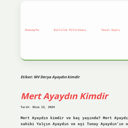
Anasayfa
Gizlilik Politikası
Yasal Uyarı
Etiket:
MV Derya Ayaydın kimdir
Mert Ayaydın Kimdir
Tarih: Ekim 13, 2024
Mert Ayaydın kimdir ve kaç yaşında? Mert Ayaydı
sahibi Yalçın Ayaydın ve eşi Tunay Ayaydın’ın o