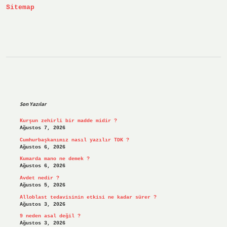
Sitemap
Sidebar
Son Yazılar
Kurşun zehirli bir madde midir ?
Ağustos 7, 2026
Cumhurbaşkanımız nasıl yazılır TDK ?
Ağustos 6, 2026
Kumarda mano ne demek ?
Ağustos 6, 2026
Avdet nedir ?
Ağustos 5, 2026
Alloblast tedavisinin etkisi ne kadar sürer ?
Ağustos 3, 2026
9 neden asal değil ?
Ağustos 3, 2026