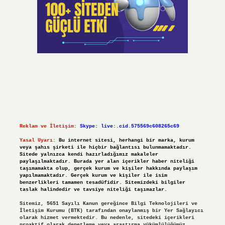
Reklam ve İletişim:
Skype: live:.cid.575569c608265c69
Yasal Uyarı:
Bu internet sitesi, herhangi bir marka, kurum
veya şahıs şirketi ile hiçbir bağlantısı bulunmamaktadır.
Sitede yalnızca kendi hazırladığımız makaleler
paylaşılmaktadır. Burada yer alan içerikler haber niteliği
taşımamakta olup, gerçek kurum ve kişiler hakkında paylaşım
yapılmamaktadır. Gerçek kurum ve kişiler ile isim
benzerlikleri tamamen tesadüfidir. Sitemizdeki bilgiler
taslak halindedir ve tavsiye niteliği taşımazlar.
Sitemiz, 5651 Sayılı Kanun gereğince Bilgi Teknolojileri ve
İletişim Kurumu (BTK) tarafından onaylanmış bir Yer Sağlayıcı
olarak hizmet vermektedir. Bu nedenle, sitedeki içerikleri
proaktif olarak denetleme veya araştırma yükümlülüğümüz