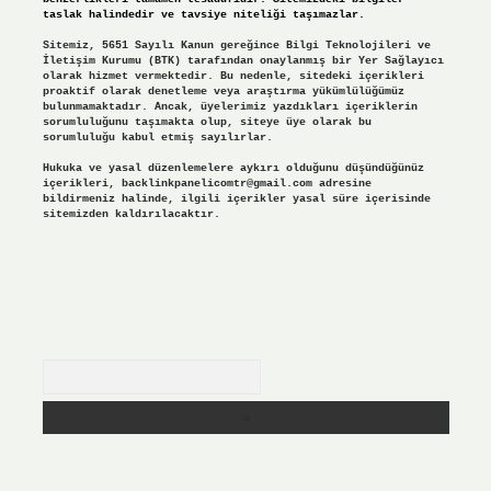
taslak halindedir ve tavsiye niteliği taşımazlar.
Sitemiz, 5651 Sayılı Kanun gereğince Bilgi Teknolojileri ve
İletişim Kurumu (BTK) tarafından onaylanmış bir Yer Sağlayıcı
olarak hizmet vermektedir. Bu nedenle, sitedeki içerikleri
proaktif olarak denetleme veya araştırma yükümlülüğümüz
bulunmamaktadır. Ancak, üyelerimiz yazdıkları içeriklerin
sorumluluğunu taşımakta olup, siteye üye olarak bu
sorumluluğu kabul etmiş sayılırlar.
Hukuka ve yasal düzenlemelere aykırı olduğunu düşündüğünüz
içerikleri,
backlinkpanelicomtr@gmail.com
adresine
bildirmeniz halinde, ilgili içerikler yasal süre içerisinde
sitemizden kaldırılacaktır.
Arama