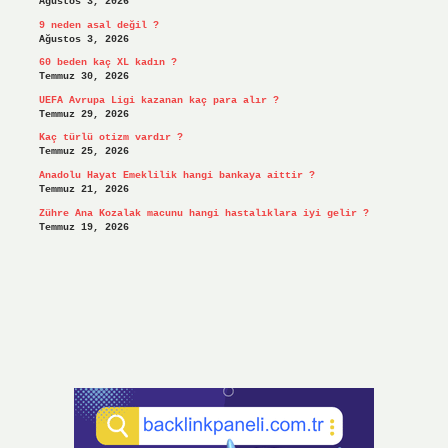
Ağustos 3, 2026
9 neden asal değil ?
Ağustos 3, 2026
60 beden kaç XL kadın ?
Temmuz 30, 2026
UEFA Avrupa Ligi kazanan kaç para alır ?
Temmuz 29, 2026
Kaç türlü otizm vardır ?
Temmuz 25, 2026
Anadolu Hayat Emeklilik hangi bankaya aittir ?
Temmuz 21, 2026
Zühre Ana Kozalak macunu hangi hastalıklara iyi gelir ?
Temmuz 19, 2026