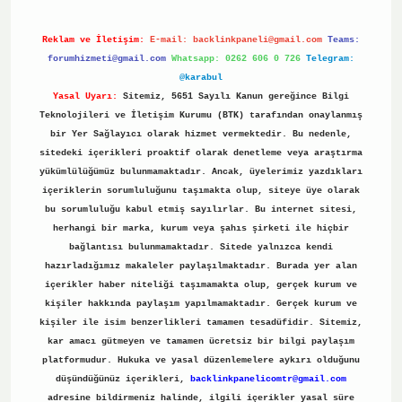
Reklam ve İletişim:
E-mail:
backlinkpaneli@gmail.com
Teams:
forumhizmeti@gmail.com
Whatsapp: 0262 606 0 726
Telegram:
@karabul
Yasal Uyarı:
Sitemiz, 5651 Sayılı Kanun gereğince Bilgi
Teknolojileri ve İletişim Kurumu (BTK) tarafından onaylanmış
bir Yer Sağlayıcı olarak hizmet vermektedir. Bu nedenle,
sitedeki içerikleri proaktif olarak denetleme veya araştırma
yükümlülüğümüz bulunmamaktadır. Ancak, üyelerimiz yazdıkları
içeriklerin sorumluluğunu taşımakta olup, siteye üye olarak
bu sorumluluğu kabul etmiş sayılırlar. Bu internet sitesi,
herhangi bir marka, kurum veya şahıs şirketi ile hiçbir
bağlantısı bulunmamaktadır. Sitede yalnızca kendi
hazırladığımız makaleler paylaşılmaktadır. Burada yer alan
içerikler haber niteliği taşımamakta olup, gerçek kurum ve
kişiler hakkında paylaşım yapılmamaktadır. Gerçek kurum ve
kişiler ile isim benzerlikleri tamamen tesadüfidir. Sitemiz,
kar amacı gütmeyen ve tamamen ücretsiz bir bilgi paylaşım
platformudur. Hukuka ve yasal düzenlemelere aykırı olduğunu
düşündüğünüz içerikleri,
backlinkpanelicomtr@gmail.com
adresine bildirmeniz halinde, ilgili içerikler yasal süre