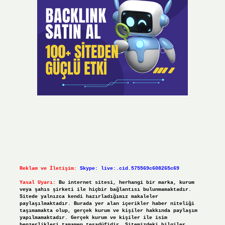
Reklam ve İletişim:
Skype: live:.cid.575569c608265c69
Yasal Uyarı:
Bu internet sitesi, herhangi bir marka, kurum
veya şahıs şirketi ile hiçbir bağlantısı bulunmamaktadır.
Sitede yalnızca kendi hazırladığımız makaleler
paylaşılmaktadır. Burada yer alan içerikler haber niteliği
taşımamakta olup, gerçek kurum ve kişiler hakkında paylaşım
yapılmamaktadır. Gerçek kurum ve kişiler ile isim
benzerlikleri tamamen tesadüfidir. Sitemizdeki bilgiler