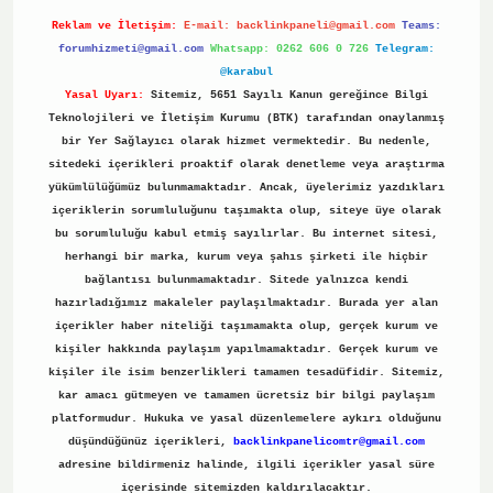
Reklam ve İletişim:
E-mail:
backlinkpaneli@gmail.com
Teams:
forumhizmeti@gmail.com
Whatsapp: 0262 606 0 726
Telegram:
@karabul
Yasal Uyarı:
Sitemiz, 5651 Sayılı Kanun gereğince Bilgi
Teknolojileri ve İletişim Kurumu (BTK) tarafından onaylanmış
bir Yer Sağlayıcı olarak hizmet vermektedir. Bu nedenle,
sitedeki içerikleri proaktif olarak denetleme veya araştırma
yükümlülüğümüz bulunmamaktadır. Ancak, üyelerimiz yazdıkları
içeriklerin sorumluluğunu taşımakta olup, siteye üye olarak
bu sorumluluğu kabul etmiş sayılırlar. Bu internet sitesi,
herhangi bir marka, kurum veya şahıs şirketi ile hiçbir
bağlantısı bulunmamaktadır. Sitede yalnızca kendi
hazırladığımız makaleler paylaşılmaktadır. Burada yer alan
içerikler haber niteliği taşımamakta olup, gerçek kurum ve
kişiler hakkında paylaşım yapılmamaktadır. Gerçek kurum ve
kişiler ile isim benzerlikleri tamamen tesadüfidir. Sitemiz,
kar amacı gütmeyen ve tamamen ücretsiz bir bilgi paylaşım
platformudur. Hukuka ve yasal düzenlemelere aykırı olduğunu
düşündüğünüz içerikleri,
backlinkpanelicomtr@gmail.com
adresine bildirmeniz halinde, ilgili içerikler yasal süre
içerisinde sitemizden kaldırılacaktır.