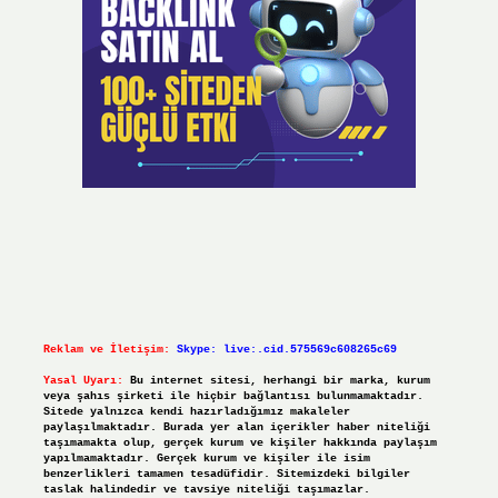
Reklam ve İletişim:
Skype: live:.cid.575569c608265c69
Yasal Uyarı:
Bu internet sitesi, herhangi bir marka, kurum
veya şahıs şirketi ile hiçbir bağlantısı bulunmamaktadır.
Sitede yalnızca kendi hazırladığımız makaleler
paylaşılmaktadır. Burada yer alan içerikler haber niteliği
taşımamakta olup, gerçek kurum ve kişiler hakkında paylaşım
yapılmamaktadır. Gerçek kurum ve kişiler ile isim
benzerlikleri tamamen tesadüfidir. Sitemizdeki bilgiler
taslak halindedir ve tavsiye niteliği taşımazlar.