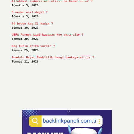
Alloblast tedavisinin etkisi ne kadar sürer ?
Ağustos 3, 2026
9 neden asal değil ?
Ağustos 3, 2026
60 beden kaç XL kadın ?
Temmuz 30, 2026
UEFA Avrupa Ligi kazanan kaç para alır ?
Temmuz 29, 2026
Kaç türlü otizm vardır ?
Temmuz 25, 2026
Anadolu Hayat Emeklilik hangi bankaya aittir ?
Temmuz 21, 2026