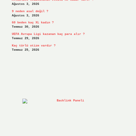
Ağustos 3, 2026
9 neden asal değil ?
Ağustos 3, 2026
60 beden kaç XL kadın ?
Temmuz 30, 2026
UEFA Avrupa Ligi kazanan kaç para alır ?
Temmuz 29, 2026
Kaç türlü otizm vardır ?
Temmuz 25, 2026