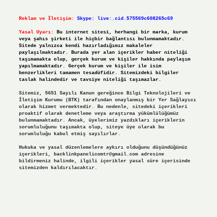
Reklam ve İletişim:
Skype: live:.cid.575569c608265c69
Yasal Uyarı:
Bu internet sitesi, herhangi bir marka, kurum
veya şahıs şirketi ile hiçbir bağlantısı bulunmamaktadır.
Sitede yalnızca kendi hazırladığımız makaleler
paylaşılmaktadır. Burada yer alan içerikler haber niteliği
taşımamakta olup, gerçek kurum ve kişiler hakkında paylaşım
yapılmamaktadır. Gerçek kurum ve kişiler ile isim
benzerlikleri tamamen tesadüfidir. Sitemizdeki bilgiler
taslak halindedir ve tavsiye niteliği taşımazlar.
Sitemiz, 5651 Sayılı Kanun gereğince Bilgi Teknolojileri ve
İletişim Kurumu (BTK) tarafından onaylanmış bir Yer Sağlayıcı
olarak hizmet vermektedir. Bu nedenle, sitedeki içerikleri
proaktif olarak denetleme veya araştırma yükümlülüğümüz
bulunmamaktadır. Ancak, üyelerimiz yazdıkları içeriklerin
sorumluluğunu taşımakta olup, siteye üye olarak bu
sorumluluğu kabul etmiş sayılırlar.
Hukuka ve yasal düzenlemelere aykırı olduğunu düşündüğünüz
içerikleri,
backlinkpanelicomtr@gmail.com
adresine
bildirmeniz halinde, ilgili içerikler yasal süre içerisinde
sitemizden kaldırılacaktır.