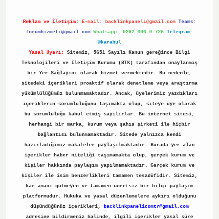
Reklam ve İletişim:
E-mail:
backlinkpaneli@gmail.com
Teams:
forumhizmeti@gmail.com
Whatsapp: 0262 606 0 726
Telegram:
@karabul
Yasal Uyarı:
Sitemiz, 5651 Sayılı Kanun gereğince Bilgi
Teknolojileri ve İletişim Kurumu (BTK) tarafından onaylanmış
bir Yer Sağlayıcı olarak hizmet vermektedir. Bu nedenle,
sitedeki içerikleri proaktif olarak denetleme veya araştırma
yükümlülüğümüz bulunmamaktadır. Ancak, üyelerimiz yazdıkları
içeriklerin sorumluluğunu taşımakta olup, siteye üye olarak
bu sorumluluğu kabul etmiş sayılırlar. Bu internet sitesi,
herhangi bir marka, kurum veya şahıs şirketi ile hiçbir
bağlantısı bulunmamaktadır. Sitede yalnızca kendi
hazırladığımız makaleler paylaşılmaktadır. Burada yer alan
içerikler haber niteliği taşımamakta olup, gerçek kurum ve
kişiler hakkında paylaşım yapılmamaktadır. Gerçek kurum ve
kişiler ile isim benzerlikleri tamamen tesadüfidir. Sitemiz,
kar amacı gütmeyen ve tamamen ücretsiz bir bilgi paylaşım
platformudur. Hukuka ve yasal düzenlemelere aykırı olduğunu
düşündüğünüz içerikleri,
backlinkpanelicomtr@gmail.com
adresine bildirmeniz halinde, ilgili içerikler yasal süre