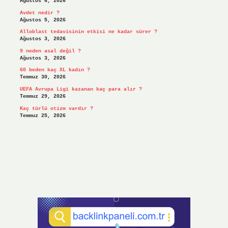
Ağustos 6, 2026
Avdet nedir ?
Ağustos 5, 2026
Alloblast tedavisinin etkisi ne kadar sürer ?
Ağustos 3, 2026
9 neden asal değil ?
Ağustos 3, 2026
60 beden kaç XL kadın ?
Temmuz 30, 2026
UEFA Avrupa Ligi kazanan kaç para alır ?
Temmuz 29, 2026
Kaç türlü otizm vardır ?
Temmuz 25, 2026