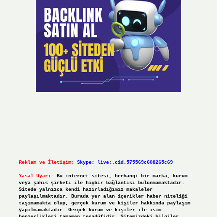
Reklam ve İletişim:
Skype: live:.cid.575569c608265c69
Yasal Uyarı:
Bu internet sitesi, herhangi bir marka, kurum
veya şahıs şirketi ile hiçbir bağlantısı bulunmamaktadır.
Sitede yalnızca kendi hazırladığımız makaleler
paylaşılmaktadır. Burada yer alan içerikler haber niteliği
taşımamakta olup, gerçek kurum ve kişiler hakkında paylaşım
yapılmamaktadır. Gerçek kurum ve kişiler ile isim
benzerlikleri tamamen tesadüfidir. Sitemizdeki bilgiler