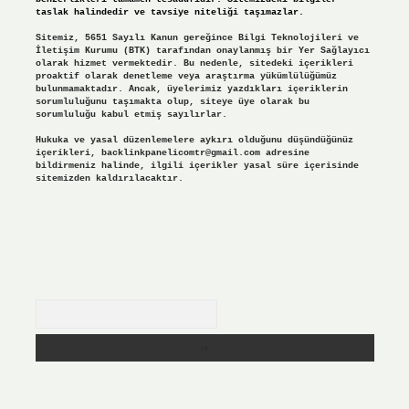
taslak halindedir ve tavsiye niteliği taşımazlar.
Sitemiz, 5651 Sayılı Kanun gereğince Bilgi Teknolojileri ve
İletişim Kurumu (BTK) tarafından onaylanmış bir Yer Sağlayıcı
olarak hizmet vermektedir. Bu nedenle, sitedeki içerikleri
proaktif olarak denetleme veya araştırma yükümlülüğümüz
bulunmamaktadır. Ancak, üyelerimiz yazdıkları içeriklerin
sorumluluğunu taşımakta olup, siteye üye olarak bu
sorumluluğu kabul etmiş sayılırlar.
Hukuka ve yasal düzenlemelere aykırı olduğunu düşündüğünüz
içerikleri,
backlinkpanelicomtr@gmail.com
adresine
bildirmeniz halinde, ilgili içerikler yasal süre içerisinde
sitemizden kaldırılacaktır.
Arama