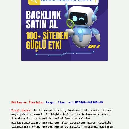
Reklam ve İletişim:
Skype: live:.cid.575569c608265c69
Yasal Uyarı:
Bu internet sitesi, herhangi bir marka, kurum
veya şahıs şirketi ile hiçbir bağlantısı bulunmamaktadır.
Sitede yalnızca kendi hazırladığımız makaleler
paylaşılmaktadır. Burada yer alan içerikler haber niteliği
taşımamakta olup, gerçek kurum ve kişiler hakkında paylaşım