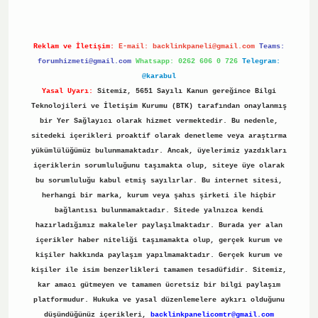
Reklam ve İletişim:
E-mail:
backlinkpaneli@gmail.com
Teams:
forumhizmeti@gmail.com
Whatsapp: 0262 606 0 726
Telegram:
@karabul
Yasal Uyarı:
Sitemiz, 5651 Sayılı Kanun gereğince Bilgi
Teknolojileri ve İletişim Kurumu (BTK) tarafından onaylanmış
bir Yer Sağlayıcı olarak hizmet vermektedir. Bu nedenle,
sitedeki içerikleri proaktif olarak denetleme veya araştırma
yükümlülüğümüz bulunmamaktadır. Ancak, üyelerimiz yazdıkları
içeriklerin sorumluluğunu taşımakta olup, siteye üye olarak
bu sorumluluğu kabul etmiş sayılırlar. Bu internet sitesi,
herhangi bir marka, kurum veya şahıs şirketi ile hiçbir
bağlantısı bulunmamaktadır. Sitede yalnızca kendi
hazırladığımız makaleler paylaşılmaktadır. Burada yer alan
içerikler haber niteliği taşımamakta olup, gerçek kurum ve
kişiler hakkında paylaşım yapılmamaktadır. Gerçek kurum ve
kişiler ile isim benzerlikleri tamamen tesadüfidir. Sitemiz,
kar amacı gütmeyen ve tamamen ücretsiz bir bilgi paylaşım
platformudur. Hukuka ve yasal düzenlemelere aykırı olduğunu
düşündüğünüz içerikleri,
backlinkpanelicomtr@gmail.com