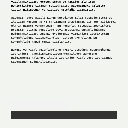
yapılmamaktadır. Gerçek kurum ve kişiler ile isim
benzerlikleri tamamen tesadüfidir. Sitemizdeki bilgiler
taslak halindedir ve tavsiye niteliği taşımazlar.
Sitemiz, 5651 Sayılı Kanun gereğince Bilgi Teknolojileri ve
İletişim Kurumu (BTK) tarafından onaylanmış bir Yer Sağlayıcı
olarak hizmet vermektedir. Bu nedenle, sitedeki içerikleri
proaktif olarak denetleme veya araştırma yükümlülüğümüz
bulunmamaktadır. Ancak, üyelerimiz yazdıkları içeriklerin
sorumluluğunu taşımakta olup, siteye üye olarak bu
sorumluluğu kabul etmiş sayılırlar.
Hukuka ve yasal düzenlemelere aykırı olduğunu düşündüğünüz
içerikleri,
backlinkpanelicomtr@gmail.com
adresine
bildirmeniz halinde, ilgili içerikler yasal süre içerisinde
sitemizden kaldırılacaktır.
Arama