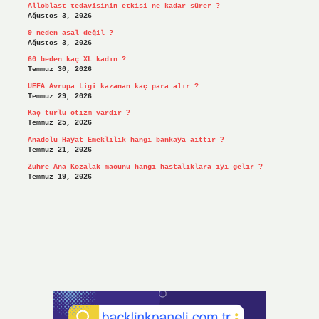
Alloblast tedavisinin etkisi ne kadar sürer ?
Ağustos 3, 2026
9 neden asal değil ?
Ağustos 3, 2026
60 beden kaç XL kadın ?
Temmuz 30, 2026
UEFA Avrupa Ligi kazanan kaç para alır ?
Temmuz 29, 2026
Kaç türlü otizm vardır ?
Temmuz 25, 2026
Anadolu Hayat Emeklilik hangi bankaya aittir ?
Temmuz 21, 2026
Zühre Ana Kozalak macunu hangi hastalıklara iyi gelir ?
Temmuz 19, 2026