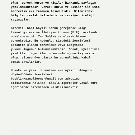
olup, gerçek kurum ve kişiler hakkında paylaşım
yapılmamaktadır. Gerçek kurum ve kişiler ile isim
benzerlikleri tamamen tesadüfidir. Sitemizdeki
bilgiler taslak halindedir ve tavsiye niteliği
taşımazlar.
Sitemiz, 5651 Sayılı Kanun gereğince Bilgi
Teknolojileri ve İletişim Kurumu (BTK) tarafından
onaylanmış bir Yer Sağlayıcı olarak hizmet
vermektedir. Bu nedenle, sitedeki içerikleri
proaktif olarak denetleme veya araştırma
yükümlülüğümüz bulunmamaktadır. Ancak, üyelerimiz
yazdıkları içeriklerin sorumluluğunu taşımakta
olup, siteye üye olarak bu sorumluluğu kabul
etmiş sayılırlar.
Hukuka ve yasal düzenlemelere aykırı olduğunu
düşündüğünüz içerikleri,
backlinkpanelicomtr@gmail.com
adresine
bildirmeniz halinde, ilgili içerikler yasal süre
içerisinde sitemizden kaldırılacaktır.
Arama