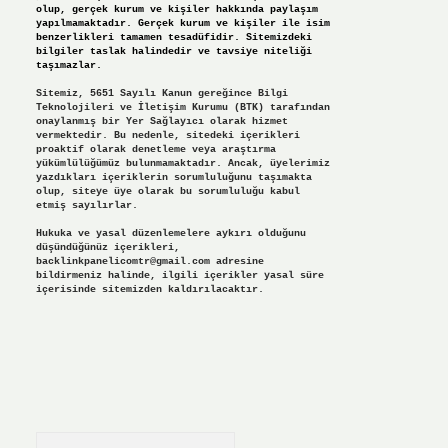
olup, gerçek kurum ve kişiler hakkında paylaşım
yapılmamaktadır. Gerçek kurum ve kişiler ile isim
benzerlikleri tamamen tesadüfidir. Sitemizdeki
bilgiler taslak halindedir ve tavsiye niteliği
taşımazlar.
Sitemiz, 5651 Sayılı Kanun gereğince Bilgi
Teknolojileri ve İletişim Kurumu (BTK) tarafından
onaylanmış bir Yer Sağlayıcı olarak hizmet
vermektedir. Bu nedenle, sitedeki içerikleri
proaktif olarak denetleme veya araştırma
yükümlülüğümüz bulunmamaktadır. Ancak, üyelerimiz
yazdıkları içeriklerin sorumluluğunu taşımakta
olup, siteye üye olarak bu sorumluluğu kabul
etmiş sayılırlar.
Hukuka ve yasal düzenlemelere aykırı olduğunu
düşündüğünüz içerikleri,
backlinkpanelicomtr@gmail.com
adresine
bildirmeniz halinde, ilgili içerikler yasal süre
içerisinde sitemizden kaldırılacaktır.
Arama