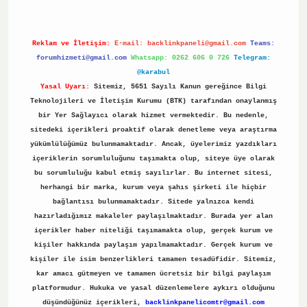
Reklam ve İletişim:
E-mail:
backlinkpaneli@gmail.com
Teams:
forumhizmeti@gmail.com
Whatsapp: 0262 606 0 726
Telegram:
@karabul
Yasal Uyarı:
Sitemiz, 5651 Sayılı Kanun gereğince Bilgi
Teknolojileri ve İletişim Kurumu (BTK) tarafından onaylanmış
bir Yer Sağlayıcı olarak hizmet vermektedir. Bu nedenle,
sitedeki içerikleri proaktif olarak denetleme veya araştırma
yükümlülüğümüz bulunmamaktadır. Ancak, üyelerimiz yazdıkları
içeriklerin sorumluluğunu taşımakta olup, siteye üye olarak
bu sorumluluğu kabul etmiş sayılırlar. Bu internet sitesi,
herhangi bir marka, kurum veya şahıs şirketi ile hiçbir
bağlantısı bulunmamaktadır. Sitede yalnızca kendi
hazırladığımız makaleler paylaşılmaktadır. Burada yer alan
içerikler haber niteliği taşımamakta olup, gerçek kurum ve
kişiler hakkında paylaşım yapılmamaktadır. Gerçek kurum ve
kişiler ile isim benzerlikleri tamamen tesadüfidir. Sitemiz,
kar amacı gütmeyen ve tamamen ücretsiz bir bilgi paylaşım
platformudur. Hukuka ve yasal düzenlemelere aykırı olduğunu
düşündüğünüz içerikleri,
backlinkpanelicomtr@gmail.com