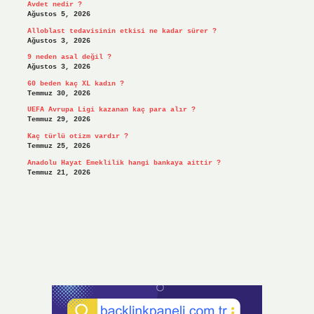
Avdet nedir ?
Ağustos 5, 2026
Alloblast tedavisinin etkisi ne kadar sürer ?
Ağustos 3, 2026
9 neden asal değil ?
Ağustos 3, 2026
60 beden kaç XL kadın ?
Temmuz 30, 2026
UEFA Avrupa Ligi kazanan kaç para alır ?
Temmuz 29, 2026
Kaç türlü otizm vardır ?
Temmuz 25, 2026
Anadolu Hayat Emeklilik hangi bankaya aittir ?
Temmuz 21, 2026