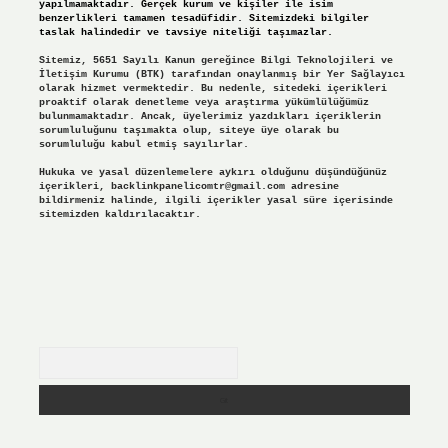
yapılmamaktadır. Gerçek kurum ve kişiler ile isim
benzerlikleri tamamen tesadüfidir. Sitemizdeki bilgiler
taslak halindedir ve tavsiye niteliği taşımazlar.
Sitemiz, 5651 Sayılı Kanun gereğince Bilgi Teknolojileri ve
İletişim Kurumu (BTK) tarafından onaylanmış bir Yer Sağlayıcı
olarak hizmet vermektedir. Bu nedenle, sitedeki içerikleri
proaktif olarak denetleme veya araştırma yükümlülüğümüz
bulunmamaktadır. Ancak, üyelerimiz yazdıkları içeriklerin
sorumluluğunu taşımakta olup, siteye üye olarak bu
sorumluluğu kabul etmiş sayılırlar.
Hukuka ve yasal düzenlemelere aykırı olduğunu düşündüğünüz
içerikleri,
backlinkpanelicomtr@gmail.com
adresine
bildirmeniz halinde, ilgili içerikler yasal süre içerisinde
sitemizden kaldırılacaktır.
Arama