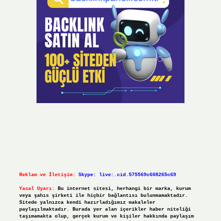
Reklam ve İletişim:
Skype: live:.cid.575569c608265c69
Yasal Uyarı:
Bu internet sitesi, herhangi bir marka, kurum
veya şahıs şirketi ile hiçbir bağlantısı bulunmamaktadır.
Sitede yalnızca kendi hazırladığımız makaleler
paylaşılmaktadır. Burada yer alan içerikler haber niteliği
taşımamakta olup, gerçek kurum ve kişiler hakkında paylaşım