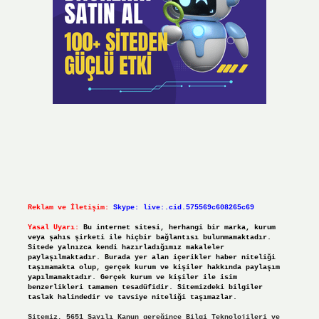
Reklam ve İletişim:
Skype: live:.cid.575569c608265c69
Yasal Uyarı:
Bu internet sitesi, herhangi bir marka, kurum
veya şahıs şirketi ile hiçbir bağlantısı bulunmamaktadır.
Sitede yalnızca kendi hazırladığımız makaleler
paylaşılmaktadır. Burada yer alan içerikler haber niteliği
taşımamakta olup, gerçek kurum ve kişiler hakkında paylaşım
yapılmamaktadır. Gerçek kurum ve kişiler ile isim
benzerlikleri tamamen tesadüfidir. Sitemizdeki bilgiler
taslak halindedir ve tavsiye niteliği taşımazlar.
Sitemiz, 5651 Sayılı Kanun gereğince Bilgi Teknolojileri ve