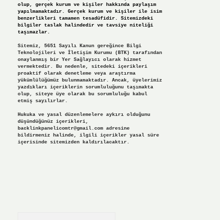
olup, gerçek kurum ve kişiler hakkında paylaşım
yapılmamaktadır. Gerçek kurum ve kişiler ile isim
benzerlikleri tamamen tesadüfidir. Sitemizdeki
bilgiler taslak halindedir ve tavsiye niteliği
taşımazlar.
Sitemiz, 5651 Sayılı Kanun gereğince Bilgi
Teknolojileri ve İletişim Kurumu (BTK) tarafından
onaylanmış bir Yer Sağlayıcı olarak hizmet
vermektedir. Bu nedenle, sitedeki içerikleri
proaktif olarak denetleme veya araştırma
yükümlülüğümüz bulunmamaktadır. Ancak, üyelerimiz
yazdıkları içeriklerin sorumluluğunu taşımakta
olup, siteye üye olarak bu sorumluluğu kabul
etmiş sayılırlar.
Hukuka ve yasal düzenlemelere aykırı olduğunu
düşündüğünüz içerikleri,
backlinkpanelicomtr@gmail.com
adresine
bildirmeniz halinde, ilgili içerikler yasal süre
içerisinde sitemizden kaldırılacaktır.
Arama