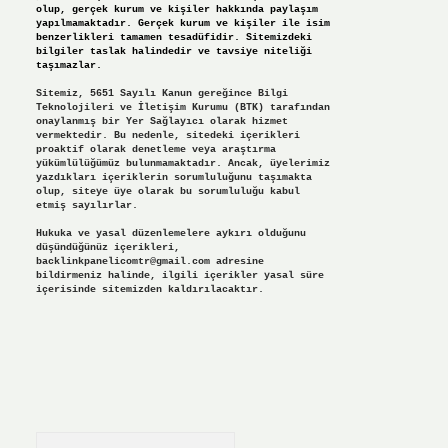
olup, gerçek kurum ve kişiler hakkında paylaşım
yapılmamaktadır. Gerçek kurum ve kişiler ile isim
benzerlikleri tamamen tesadüfidir. Sitemizdeki
bilgiler taslak halindedir ve tavsiye niteliği
taşımazlar.
Sitemiz, 5651 Sayılı Kanun gereğince Bilgi
Teknolojileri ve İletişim Kurumu (BTK) tarafından
onaylanmış bir Yer Sağlayıcı olarak hizmet
vermektedir. Bu nedenle, sitedeki içerikleri
proaktif olarak denetleme veya araştırma
yükümlülüğümüz bulunmamaktadır. Ancak, üyelerimiz
yazdıkları içeriklerin sorumluluğunu taşımakta
olup, siteye üye olarak bu sorumluluğu kabul
etmiş sayılırlar.
Hukuka ve yasal düzenlemelere aykırı olduğunu
düşündüğünüz içerikleri,
backlinkpanelicomtr@gmail.com
adresine
bildirmeniz halinde, ilgili içerikler yasal süre
içerisinde sitemizden kaldırılacaktır.
Arama