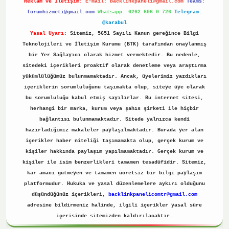
Reklam ve İletişim:
E-mail:
backlinkpaneli@gmail.com
Teams:
forumhizmeti@gmail.com
Whatsapp: 0262 606 0 726
Telegram:
@karabul
Yasal Uyarı:
Sitemiz, 5651 Sayılı Kanun gereğince Bilgi
Teknolojileri ve İletişim Kurumu (BTK) tarafından onaylanmış
bir Yer Sağlayıcı olarak hizmet vermektedir. Bu nedenle,
sitedeki içerikleri proaktif olarak denetleme veya araştırma
yükümlülüğümüz bulunmamaktadır. Ancak, üyelerimiz yazdıkları
içeriklerin sorumluluğunu taşımakta olup, siteye üye olarak
bu sorumluluğu kabul etmiş sayılırlar. Bu internet sitesi,
herhangi bir marka, kurum veya şahıs şirketi ile hiçbir
bağlantısı bulunmamaktadır. Sitede yalnızca kendi
hazırladığımız makaleler paylaşılmaktadır. Burada yer alan
içerikler haber niteliği taşımamakta olup, gerçek kurum ve
kişiler hakkında paylaşım yapılmamaktadır. Gerçek kurum ve
kişiler ile isim benzerlikleri tamamen tesadüfidir. Sitemiz,
kar amacı gütmeyen ve tamamen ücretsiz bir bilgi paylaşım
platformudur. Hukuka ve yasal düzenlemelere aykırı olduğunu
düşündüğünüz içerikleri,
backlinkpanelicomtr@gmail.com
adresine bildirmeniz halinde, ilgili içerikler yasal süre
içerisinde sitemizden kaldırılacaktır.