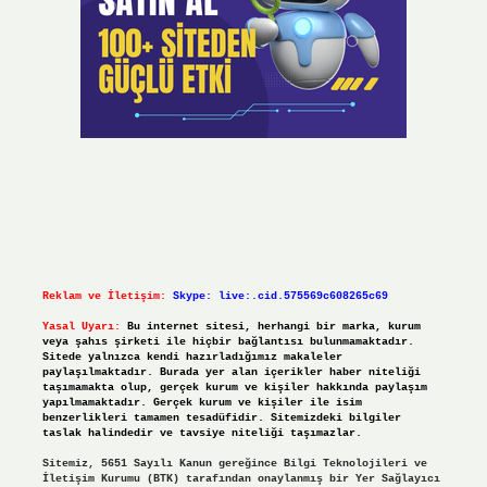
Reklam ve İletişim:
Skype: live:.cid.575569c608265c69
Yasal Uyarı:
Bu internet sitesi, herhangi bir marka, kurum
veya şahıs şirketi ile hiçbir bağlantısı bulunmamaktadır.
Sitede yalnızca kendi hazırladığımız makaleler
paylaşılmaktadır. Burada yer alan içerikler haber niteliği
taşımamakta olup, gerçek kurum ve kişiler hakkında paylaşım
yapılmamaktadır. Gerçek kurum ve kişiler ile isim
benzerlikleri tamamen tesadüfidir. Sitemizdeki bilgiler
taslak halindedir ve tavsiye niteliği taşımazlar.
Sitemiz, 5651 Sayılı Kanun gereğince Bilgi Teknolojileri ve
İletişim Kurumu (BTK) tarafından onaylanmış bir Yer Sağlayıcı