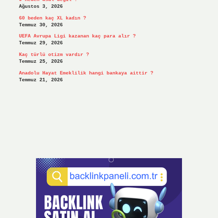
Ağustos 3, 2026
60 beden kaç XL kadın ?
Temmuz 30, 2026
UEFA Avrupa Ligi kazanan kaç para alır ?
Temmuz 29, 2026
Kaç türlü otizm vardır ?
Temmuz 25, 2026
Anadolu Hayat Emeklilik hangi bankaya aittir ?
Temmuz 21, 2026