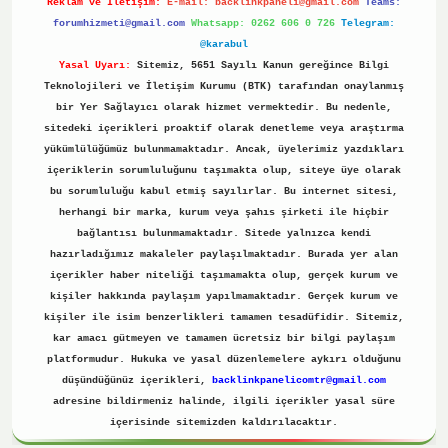
Reklam ve İletişim:
E-mail:
backlinkpaneli@gmail.com
Teams:
forumhizmeti@gmail.com
Whatsapp: 0262 606 0 726
Telegram:
@karabul
Yasal Uyarı:
Sitemiz, 5651 Sayılı Kanun gereğince Bilgi
Teknolojileri ve İletişim Kurumu (BTK) tarafından onaylanmış
bir Yer Sağlayıcı olarak hizmet vermektedir. Bu nedenle,
sitedeki içerikleri proaktif olarak denetleme veya araştırma
yükümlülüğümüz bulunmamaktadır. Ancak, üyelerimiz yazdıkları
içeriklerin sorumluluğunu taşımakta olup, siteye üye olarak
bu sorumluluğu kabul etmiş sayılırlar. Bu internet sitesi,
herhangi bir marka, kurum veya şahıs şirketi ile hiçbir
bağlantısı bulunmamaktadır. Sitede yalnızca kendi
hazırladığımız makaleler paylaşılmaktadır. Burada yer alan
içerikler haber niteliği taşımamakta olup, gerçek kurum ve
kişiler hakkında paylaşım yapılmamaktadır. Gerçek kurum ve
kişiler ile isim benzerlikleri tamamen tesadüfidir. Sitemiz,
kar amacı gütmeyen ve tamamen ücretsiz bir bilgi paylaşım
platformudur. Hukuka ve yasal düzenlemelere aykırı olduğunu
düşündüğünüz içerikleri,
backlinkpanelicomtr@gmail.com
adresine bildirmeniz halinde, ilgili içerikler yasal süre
içerisinde sitemizden kaldırılacaktır.