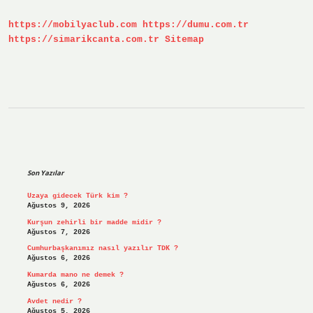
https://mobilyaclub.com
https://dumu.com.tr
https://simarikcanta.com.tr
Sitemap
Sidebar
Son Yazılar
Uzaya gidecek Türk kim ?
Ağustos 9, 2026
Kurşun zehirli bir madde midir ?
Ağustos 7, 2026
Cumhurbaşkanımız nasıl yazılır TDK ?
Ağustos 6, 2026
Kumarda mano ne demek ?
Ağustos 6, 2026
Avdet nedir ?
Ağustos 5, 2026