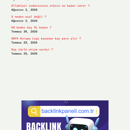
Alloblast tedavisinin etkisi ne kadar sürer ?
Ağustos 3, 2026
9 neden asal değil ?
Ağustos 3, 2026
60 beden kaç XL kadın ?
Temmuz 30, 2026
UEFA Avrupa Ligi kazanan kaç para alır ?
Temmuz 29, 2026
Kaç türlü otizm vardır ?
Temmuz 25, 2026