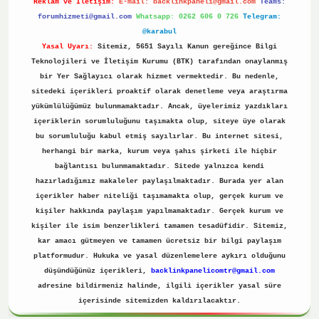
Reklam ve İletişim:
E-mail:
backlinkpaneli@gmail.com
Teams:
forumhizmeti@gmail.com
Whatsapp: 0262 606 0 726
Telegram:
@karabul
Yasal Uyarı:
Sitemiz, 5651 Sayılı Kanun gereğince Bilgi
Teknolojileri ve İletişim Kurumu (BTK) tarafından onaylanmış
bir Yer Sağlayıcı olarak hizmet vermektedir. Bu nedenle,
sitedeki içerikleri proaktif olarak denetleme veya araştırma
yükümlülüğümüz bulunmamaktadır. Ancak, üyelerimiz yazdıkları
içeriklerin sorumluluğunu taşımakta olup, siteye üye olarak
bu sorumluluğu kabul etmiş sayılırlar. Bu internet sitesi,
herhangi bir marka, kurum veya şahıs şirketi ile hiçbir
bağlantısı bulunmamaktadır. Sitede yalnızca kendi
hazırladığımız makaleler paylaşılmaktadır. Burada yer alan
içerikler haber niteliği taşımamakta olup, gerçek kurum ve
kişiler hakkında paylaşım yapılmamaktadır. Gerçek kurum ve
kişiler ile isim benzerlikleri tamamen tesadüfidir. Sitemiz,
kar amacı gütmeyen ve tamamen ücretsiz bir bilgi paylaşım
platformudur. Hukuka ve yasal düzenlemelere aykırı olduğunu
düşündüğünüz içerikleri,
backlinkpanelicomtr@gmail.com
adresine bildirmeniz halinde, ilgili içerikler yasal süre
içerisinde sitemizden kaldırılacaktır.