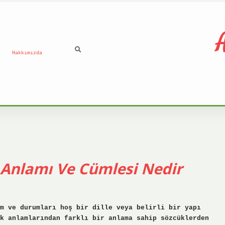
A
Hakkımızda
Anlamı Ve Cümlesi Nedir
m ve durumları hoş bir dille veya belirli bir yapı
k anlamlarından farklı bir anlama sahip sözcüklerden