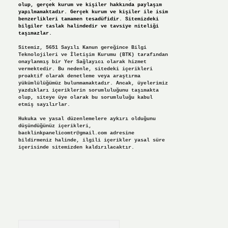
olup, gerçek kurum ve kişiler hakkında paylaşım
yapılmamaktadır. Gerçek kurum ve kişiler ile isim
benzerlikleri tamamen tesadüfidir. Sitemizdeki
bilgiler taslak halindedir ve tavsiye niteliği
taşımazlar.
Sitemiz, 5651 Sayılı Kanun gereğince Bilgi
Teknolojileri ve İletişim Kurumu (BTK) tarafından
onaylanmış bir Yer Sağlayıcı olarak hizmet
vermektedir. Bu nedenle, sitedeki içerikleri
proaktif olarak denetleme veya araştırma
yükümlülüğümüz bulunmamaktadır. Ancak, üyelerimiz
yazdıkları içeriklerin sorumluluğunu taşımakta
olup, siteye üye olarak bu sorumluluğu kabul
etmiş sayılırlar.
Hukuka ve yasal düzenlemelere aykırı olduğunu
düşündüğünüz içerikleri,
backlinkpanelicomtr@gmail.com
adresine
bildirmeniz halinde, ilgili içerikler yasal süre
içerisinde sitemizden kaldırılacaktır.
Arama