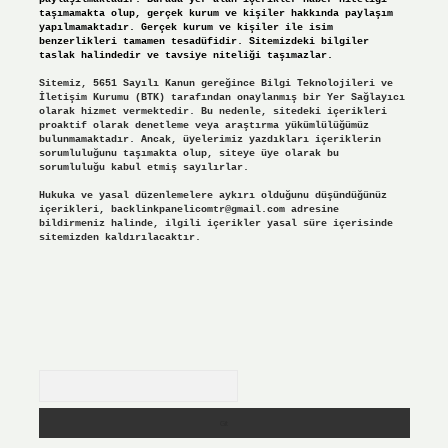
taşımamakta olup, gerçek kurum ve kişiler hakkında paylaşım
yapılmamaktadır. Gerçek kurum ve kişiler ile isim
benzerlikleri tamamen tesadüfidir. Sitemizdeki bilgiler
taslak halindedir ve tavsiye niteliği taşımazlar.
Sitemiz, 5651 Sayılı Kanun gereğince Bilgi Teknolojileri ve
İletişim Kurumu (BTK) tarafından onaylanmış bir Yer Sağlayıcı
olarak hizmet vermektedir. Bu nedenle, sitedeki içerikleri
proaktif olarak denetleme veya araştırma yükümlülüğümüz
bulunmamaktadır. Ancak, üyelerimiz yazdıkları içeriklerin
sorumluluğunu taşımakta olup, siteye üye olarak bu
sorumluluğu kabul etmiş sayılırlar.
Hukuka ve yasal düzenlemelere aykırı olduğunu düşündüğünüz
içerikleri,
backlinkpanelicomtr@gmail.com
adresine
bildirmeniz halinde, ilgili içerikler yasal süre içerisinde
sitemizden kaldırılacaktır.
Arama