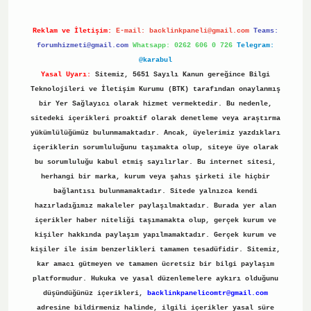
Reklam ve İletişim:
E-mail:
backlinkpaneli@gmail.com
Teams:
forumhizmeti@gmail.com
Whatsapp: 0262 606 0 726
Telegram:
@karabul
Yasal Uyarı:
Sitemiz, 5651 Sayılı Kanun gereğince Bilgi
Teknolojileri ve İletişim Kurumu (BTK) tarafından onaylanmış
bir Yer Sağlayıcı olarak hizmet vermektedir. Bu nedenle,
sitedeki içerikleri proaktif olarak denetleme veya araştırma
yükümlülüğümüz bulunmamaktadır. Ancak, üyelerimiz yazdıkları
içeriklerin sorumluluğunu taşımakta olup, siteye üye olarak
bu sorumluluğu kabul etmiş sayılırlar. Bu internet sitesi,
herhangi bir marka, kurum veya şahıs şirketi ile hiçbir
bağlantısı bulunmamaktadır. Sitede yalnızca kendi
hazırladığımız makaleler paylaşılmaktadır. Burada yer alan
içerikler haber niteliği taşımamakta olup, gerçek kurum ve
kişiler hakkında paylaşım yapılmamaktadır. Gerçek kurum ve
kişiler ile isim benzerlikleri tamamen tesadüfidir. Sitemiz,
kar amacı gütmeyen ve tamamen ücretsiz bir bilgi paylaşım
platformudur. Hukuka ve yasal düzenlemelere aykırı olduğunu
düşündüğünüz içerikleri,
backlinkpanelicomtr@gmail.com
adresine bildirmeniz halinde, ilgili içerikler yasal süre