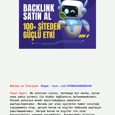
Reklam ve İletişim:
Skype: live:.cid.575569c608265c69
Yasal Uyarı:
Bu internet sitesi, herhangi bir marka, kurum
veya şahıs şirketi ile hiçbir bağlantısı bulunmamaktadır.
Sitede yalnızca kendi hazırladığımız makaleler
paylaşılmaktadır. Burada yer alan içerikler haber niteliği
taşımamakta olup, gerçek kurum ve kişiler hakkında paylaşım
yapılmamaktadır. Gerçek kurum ve kişiler ile isim
benzerlikleri tamamen tesadüfidir. Sitemizdeki bilgiler