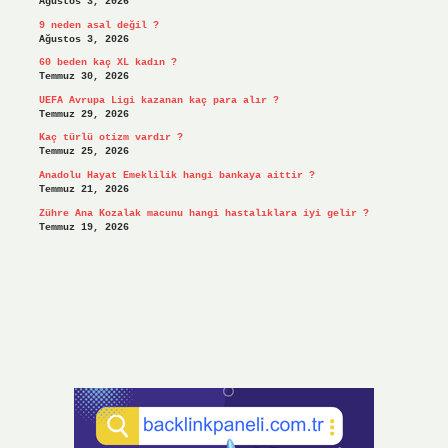
Ağustos 3, 2026
9 neden asal değil ?
Ağustos 3, 2026
60 beden kaç XL kadın ?
Temmuz 30, 2026
UEFA Avrupa Ligi kazanan kaç para alır ?
Temmuz 29, 2026
Kaç türlü otizm vardır ?
Temmuz 25, 2026
Anadolu Hayat Emeklilik hangi bankaya aittir ?
Temmuz 21, 2026
Zühre Ana Kozalak macunu hangi hastalıklara iyi gelir ?
Temmuz 19, 2026