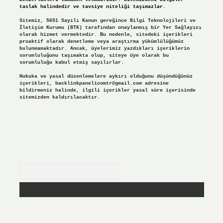
taslak halindedir ve tavsiye niteliği taşımazlar.
Sitemiz, 5651 Sayılı Kanun gereğince Bilgi Teknolojileri ve
İletişim Kurumu (BTK) tarafından onaylanmış bir Yer Sağlayıcı
olarak hizmet vermektedir. Bu nedenle, sitedeki içerikleri
proaktif olarak denetleme veya araştırma yükümlülüğümüz
bulunmamaktadır. Ancak, üyelerimiz yazdıkları içeriklerin
sorumluluğunu taşımakta olup, siteye üye olarak bu
sorumluluğu kabul etmiş sayılırlar.
Hukuka ve yasal düzenlemelere aykırı olduğunu düşündüğünüz
içerikleri,
backlinkpanelicomtr@gmail.com
adresine
bildirmeniz halinde, ilgili içerikler yasal süre içerisinde
sitemizden kaldırılacaktır.
Arama