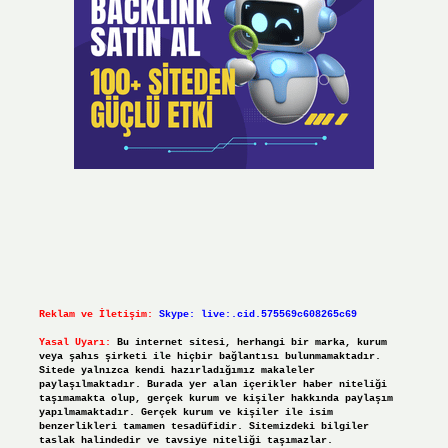
Reklam ve İletişim:
Skype: live:.cid.575569c608265c69
Yasal Uyarı:
Bu internet sitesi, herhangi bir marka, kurum
veya şahıs şirketi ile hiçbir bağlantısı bulunmamaktadır.
Sitede yalnızca kendi hazırladığımız makaleler
paylaşılmaktadır. Burada yer alan içerikler haber niteliği
taşımamakta olup, gerçek kurum ve kişiler hakkında paylaşım
yapılmamaktadır. Gerçek kurum ve kişiler ile isim
benzerlikleri tamamen tesadüfidir. Sitemizdeki bilgiler
taslak halindedir ve tavsiye niteliği taşımazlar.