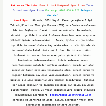
Reklam ve İletişim:
E-mail:
backlinkpaneli@gmail.com
Teams:
forumhizmeti@gmail.com
Whatsapp: 0262 606 0 726
Telegram:
@karabul
Yasal Uyarı:
Sitemiz, 5651 Sayılı Kanun gereğince Bilgi
Teknolojileri ve İletişim Kurumu (BTK) tarafından onaylanmış
bir Yer Sağlayıcı olarak hizmet vermektedir. Bu nedenle,
sitedeki içerikleri proaktif olarak denetleme veya araştırma
yükümlülüğümüz bulunmamaktadır. Ancak, üyelerimiz yazdıkları
içeriklerin sorumluluğunu taşımakta olup, siteye üye olarak
bu sorumluluğu kabul etmiş sayılırlar. Bu internet sitesi,
herhangi bir marka, kurum veya şahıs şirketi ile hiçbir
bağlantısı bulunmamaktadır. Sitede yalnızca kendi
hazırladığımız makaleler paylaşılmaktadır. Burada yer alan
içerikler haber niteliği taşımamakta olup, gerçek kurum ve
kişiler hakkında paylaşım yapılmamaktadır. Gerçek kurum ve
kişiler ile isim benzerlikleri tamamen tesadüfidir. Sitemiz,
kar amacı gütmeyen ve tamamen ücretsiz bir bilgi paylaşım
platformudur. Hukuka ve yasal düzenlemelere aykırı olduğunu
düşündüğünüz içerikleri,
backlinkpanelicomtr@gmail.com
adresine bildirmeniz halinde, ilgili içerikler yasal süre
içerisinde sitemizden kaldırılacaktır.