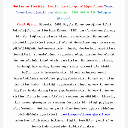
Reklam ve İletişim:
E-mail:
backlinkpaneli@gmail.com
Teams:
forumhizmeti@gmail.com
Whatsapp: 0262 606 0 726
Telegram:
@karabul
Yasal Uyarı:
Sitemiz, 5651 Sayılı Kanun gereğince Bilgi
Teknolojileri ve İletişim Kurumu (BTK) tarafından onaylanmış
bir Yer Sağlayıcı olarak hizmet vermektedir. Bu nedenle,
sitedeki içerikleri proaktif olarak denetleme veya araştırma
yükümlülüğümüz bulunmamaktadır. Ancak, üyelerimiz yazdıkları
içeriklerin sorumluluğunu taşımakta olup, siteye üye olarak
bu sorumluluğu kabul etmiş sayılırlar. Bu internet sitesi,
herhangi bir marka, kurum veya şahıs şirketi ile hiçbir
bağlantısı bulunmamaktadır. Sitede yalnızca kendi
hazırladığımız makaleler paylaşılmaktadır. Burada yer alan
içerikler haber niteliği taşımamakta olup, gerçek kurum ve
kişiler hakkında paylaşım yapılmamaktadır. Gerçek kurum ve
kişiler ile isim benzerlikleri tamamen tesadüfidir. Sitemiz,
kar amacı gütmeyen ve tamamen ücretsiz bir bilgi paylaşım
platformudur. Hukuka ve yasal düzenlemelere aykırı olduğunu
düşündüğünüz içerikleri,
backlinkpanelicomtr@gmail.com
adresine bildirmeniz halinde, ilgili içerikler yasal süre
içerisinde sitemizden kaldırılacaktır.