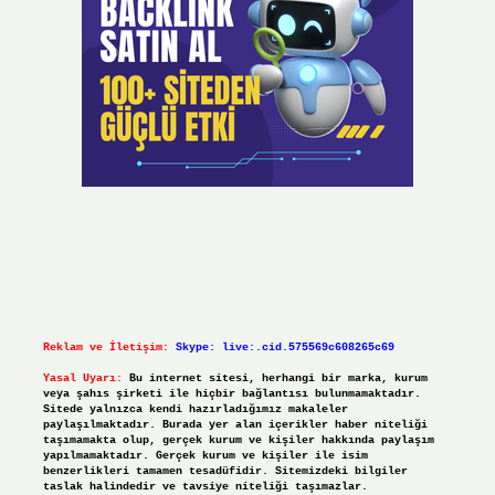
Reklam ve İletişim:
Skype: live:.cid.575569c608265c69
Yasal Uyarı:
Bu internet sitesi, herhangi bir marka, kurum
veya şahıs şirketi ile hiçbir bağlantısı bulunmamaktadır.
Sitede yalnızca kendi hazırladığımız makaleler
paylaşılmaktadır. Burada yer alan içerikler haber niteliği
taşımamakta olup, gerçek kurum ve kişiler hakkında paylaşım
yapılmamaktadır. Gerçek kurum ve kişiler ile isim
benzerlikleri tamamen tesadüfidir. Sitemizdeki bilgiler
taslak halindedir ve tavsiye niteliği taşımazlar.